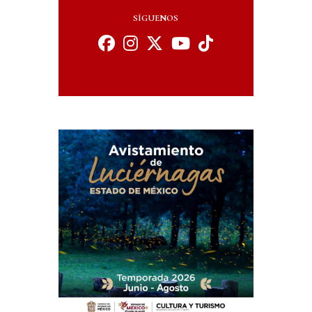
SÍGUENOS