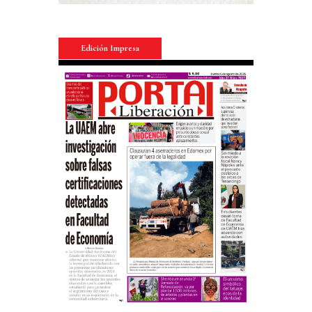
Edición Impresa