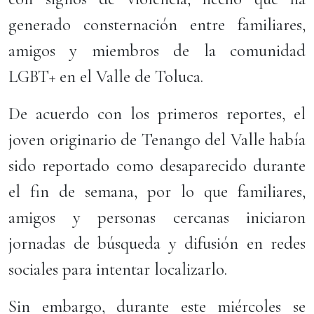
generado consternación entre familiares,
amigos y miembros de la comunidad
LGBT+ en el Valle de Toluca.
De acuerdo con los primeros reportes, el
joven originario de Tenango del Valle había
sido reportado como desaparecido durante
el fin de semana, por lo que familiares,
amigos y personas cercanas iniciaron
jornadas de búsqueda y difusión en redes
sociales para intentar localizarlo.
Sin embargo, durante este miércoles se