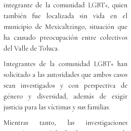
integrante de la comunidad LGBT+, quien
también fue localizada sin vida en el
municipio de Mexicaltzingo, situación que
ha causado preocupación entre colectivos
del Valle de Toluca.
Integrantes de la comunidad LGBT+ han
solicitado a las autoridades que ambos casos
sean investigados y con perspectiva de
género y diversidad, además de exigir
justicia para las víctimas y sus familias.
Mientras tanto, las investigaciones