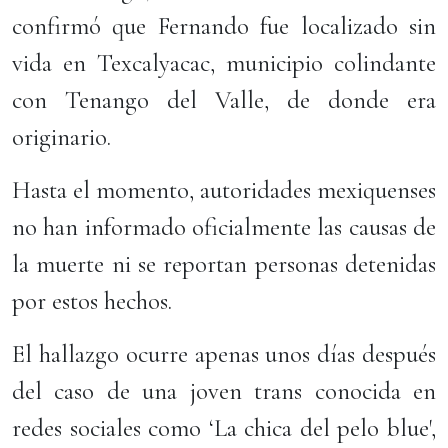
confirmó que Fernando fue localizado sin
vida en Texcalyacac, municipio colindante
con Tenango del Valle, de donde era
originario.
Hasta el momento, autoridades mexiquenses
no han informado oficialmente las causas de
la muerte ni se reportan personas detenidas
por estos hechos.
El hallazgo ocurre apenas unos días después
del caso de una joven trans conocida en
redes sociales como ‘La chica del pelo blue',