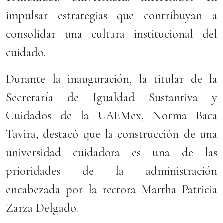
impulsar estrategias que contribuyan a
consolidar una cultura institucional del
cuidado.
Durante la inauguración, la titular de la
Secretaría de Igualdad Sustantiva y
Cuidados de la UAEMex, Norma Baca
Tavira, destacó que la construcción de una
universidad cuidadora es una de las
prioridades de la administración
encabezada por la rectora Martha Patricia
Zarza Delgado.