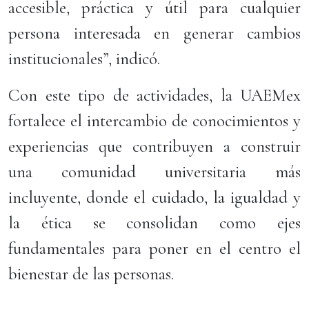
accesible, práctica y útil para cualquier
persona interesada en generar cambios
institucionales”, indicó.
Con este tipo de actividades, la UAEMex
fortalece el intercambio de conocimientos y
experiencias que contribuyen a construir
una comunidad universitaria más
incluyente, donde el cuidado, la igualdad y
la ética se consolidan como ejes
fundamentales para poner en el centro el
bienestar de las personas.