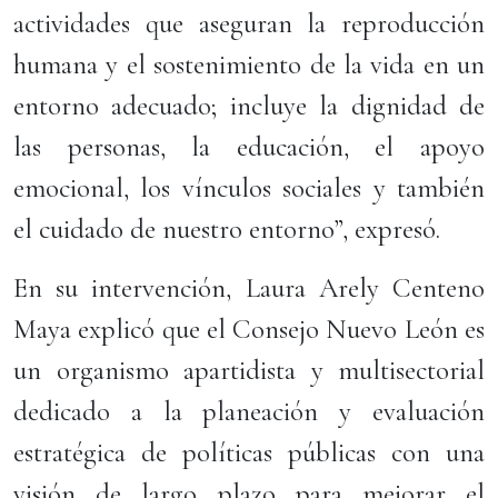
actividades que aseguran la reproducción
humana y el sostenimiento de la vida en un
entorno adecuado; incluye la dignidad de
las personas, la educación, el apoyo
emocional, los vínculos sociales y también
el cuidado de nuestro entorno”, expresó.
En su intervención, Laura Arely Centeno
Maya explicó que el Consejo Nuevo León es
un organismo apartidista y multisectorial
dedicado a la planeación y evaluación
estratégica de políticas públicas con una
visión de largo plazo para mejorar el