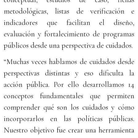
metodológicas, listas de verificación e
indicadores que facilitan el diseño,
evaluación y fortalecimiento de programas
públicos desde una perspectiva de cuidados.
“Muchas veces hablamos de cuidados desde
perspectivas distintas y eso dificulta la
acción pública. Por ello desarrollamos 14
conceptos fundamentales que permiten
comprender qué son los cuidados y cómo
incorporarlos en las políticas públicas.
Nuestro objetivo fue crear una herramienta