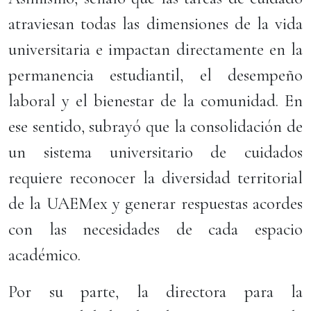
atraviesan todas las dimensiones de la vida
universitaria e impactan directamente en la
permanencia estudiantil, el desempeño
laboral y el bienestar de la comunidad. En
ese sentido, subrayó que la consolidación de
un sistema universitario de cuidados
requiere reconocer la diversidad territorial
de la UAEMex y generar respuestas acordes
con las necesidades de cada espacio
académico.
Por su parte, la directora para la