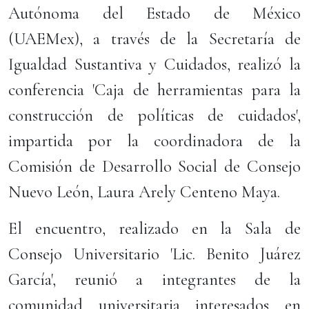
Autónoma del Estado de México
(UAEMex), a través de la Secretaría de
Igualdad Sustantiva y Cuidados, realizó la
conferencia 'Caja de herramientas para la
construcción de políticas de cuidados',
impartida por la coordinadora de la
Comisión de Desarrollo Social de Consejo
Nuevo León, Laura Arely Centeno Maya.
El encuentro, realizado en la Sala de
Consejo Universitario 'Lic. Benito Juárez
García', reunió a integrantes de la
comunidad universitaria interesados en