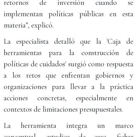
retornos de inversión cuando se
implementan políticas públicas en esta
materia”, explicó.
La especialista detalló que la 'Caja de
herramientas para la construcción de
políticas de cuidados' surgió como respuesta
a los retos que enfrentan gobiernos y
organizaciones para llevar a la práctica
acciones concretas, especialmente en
contextos de limitaciones presupuestales.
La herramienta integra un marco
conceptual, estudios de caso, fichas