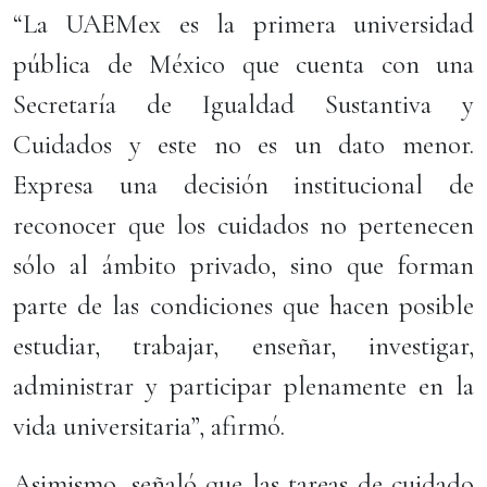
“La UAEMex es la primera universidad
pública de México que cuenta con una
Secretaría de Igualdad Sustantiva y
Cuidados y este no es un dato menor.
Expresa una decisión institucional de
reconocer que los cuidados no pertenecen
sólo al ámbito privado, sino que forman
parte de las condiciones que hacen posible
estudiar, trabajar, enseñar, investigar,
administrar y participar plenamente en la
vida universitaria”, afirmó.
Asimismo, señaló que las tareas de cuidado