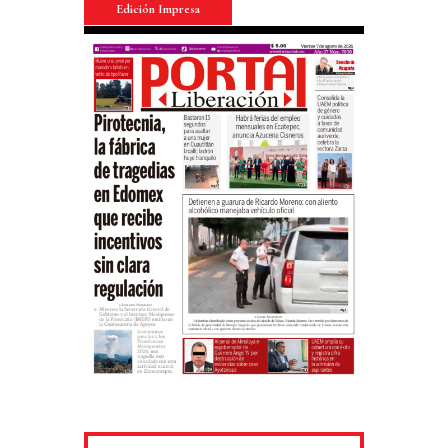
Edición Impresa