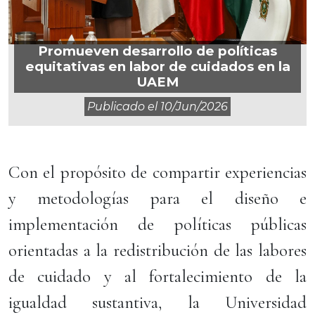
Promueven desarrollo de políticas
equitativas en labor de cuidados en la
UAEM
Publicado el
10/jun/2026
Con el propósito de compartir experiencias
y metodologías para el diseño e
implementación de políticas públicas
orientadas a la redistribución de las labores
de cuidado y al fortalecimiento de la
igualdad sustantiva, la Universidad