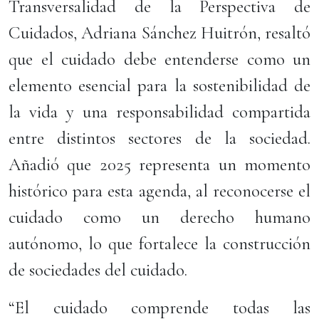
Transversalidad de la Perspectiva de
Cuidados, Adriana Sánchez Huitrón, resaltó
que el cuidado debe entenderse como un
elemento esencial para la sostenibilidad de
la vida y una responsabilidad compartida
entre distintos sectores de la sociedad.
Añadió que 2025 representa un momento
histórico para esta agenda, al reconocerse el
cuidado como un derecho humano
autónomo, lo que fortalece la construcción
de sociedades del cuidado.
“El cuidado comprende todas las