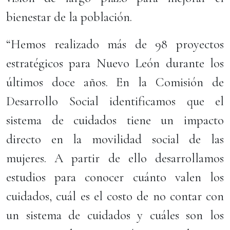
bienestar de la población.
“Hemos realizado más de 98 proyectos
estratégicos para Nuevo León durante los
últimos doce años. En la Comisión de
Desarrollo Social identificamos que el
sistema de cuidados tiene un impacto
directo en la movilidad social de las
mujeres. A partir de ello desarrollamos
estudios para conocer cuánto valen los
cuidados, cuál es el costo de no contar con
un sistema de cuidados y cuáles son los