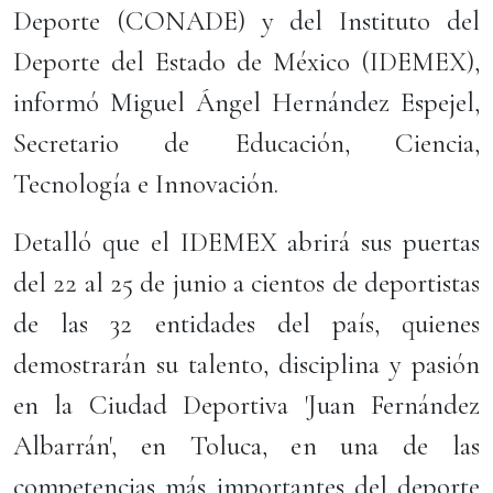
Deporte (CONADE) y del Instituto del
Deporte del Estado de México (IDEMEX),
informó Miguel Ángel Hernández Espejel,
Secretario de Educación, Ciencia,
Tecnología e Innovación.
Detalló que el IDEMEX abrirá sus puertas
del 22 al 25 de junio a cientos de deportistas
de las 32 entidades del país, quienes
demostrarán su talento, disciplina y pasión
en la Ciudad Deportiva 'Juan Fernández
Albarrán', en Toluca, en una de las
competencias más importantes del deporte