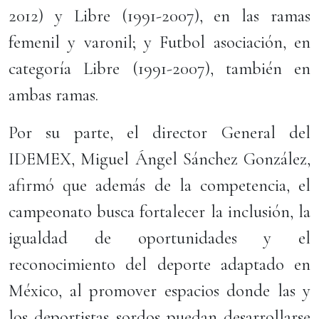
2012) y Libre (1991-2007), en las ramas
femenil y varonil; y Futbol asociación, en
categoría Libre (1991-2007), también en
ambas ramas.
Por su parte, el director General del
IDEMEX, Miguel Ángel Sánchez González,
afirmó que además de la competencia, el
campeonato busca fortalecer la inclusión, la
igualdad de oportunidades y el
reconocimiento del deporte adaptado en
México, al promover espacios donde las y
los deportistas sordos puedan desarrollarse