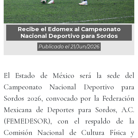
Recibe el Edomex al Campeonato
Nacional Deportivo para Sordos
Publicado el
21/jun/2026
El Estado de México será la sede del
Campeonato Nacional Deportivo para
Sordos 2026, convocado por la Federación
Mexicana de Deportes para Sordos, A.C.
(FEMEDESOR), con el respaldo de la
Comisión Nacional de Cultura Física y