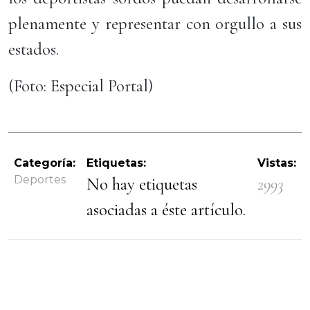
plenamente y representar con orgullo a sus
estados.
(Foto: Especial Portal)
Categoría:
Etiquetas:
Vistas:
Deportes
No hay etiquetas
2993
asociadas a éste artículo.