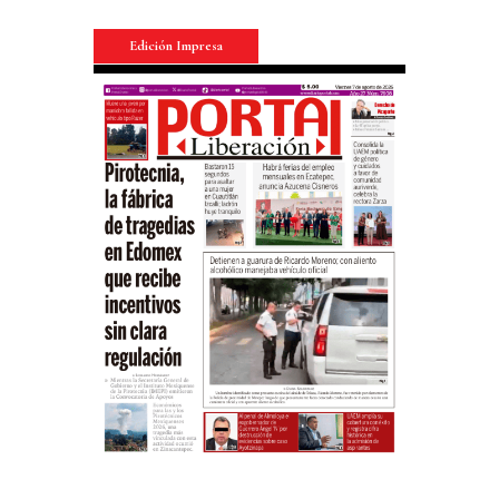
Edición Impresa