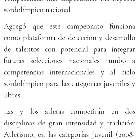
sordolímpico nacional.
Agregó que este campeonato funciona
como plataforma de detección y desarrollo
de talentos con potencial para integrar
futuras selecciones nacionales rumbo a
competencias internacionales y al ciclo
sordolímpico para las categorías juveniles y
libres.
Las y los atletas competirán en dos
disciplinas de gran intensidad y tradición:
Atletismo, en las categorías Juvenil (2008-