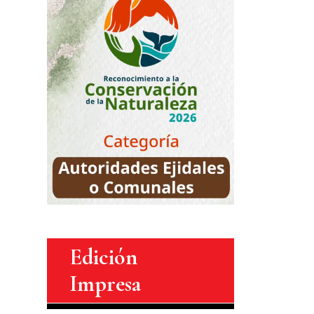
Edición
Impresa