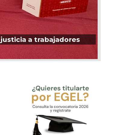
justicia a trabajadores