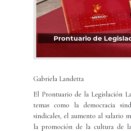
Prontuario de Legislac
Gabriela Landetta
El Prontuario de la Legislación L
temas como la democracia sindi
sindicales, el aumento al salario m
la promoción de la cultura de la