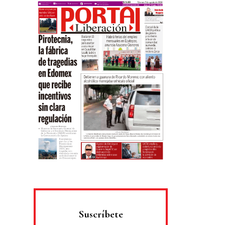
Suscríbete