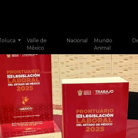
 Toluca
Valle de
Nacional
Mundo
De
México
Animal