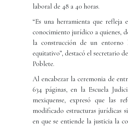
laboral de 48 a 40 horas.
“Es una herramienta que refleja e
conocimiento jurídico a quienes, de
la construcción de un entorno
equitativo”, destacó el secretario 
Poblete.
Al encabezar la ceremonia de entr
634 páginas, en la Escuela Judic
mexiquense, expresó que las re
modificado estructuras jurídicas 
en que se entiende la justicia la co