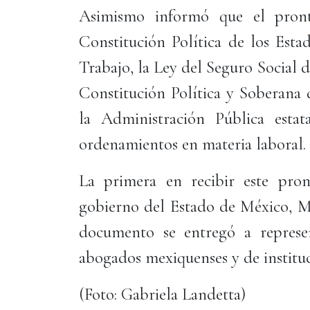
Asimismo informó que el pront
Constitución Política de los Esta
Trabajo, la Ley del Seguro Social de
Constitución Política y Soberana 
la Administración Pública estat
ordenamientos en materia laboral.
La primera en recibir este pron
gobierno del Estado de México, M
documento se entregó a represen
abogados mexiquenses y de instituc
(Foto: Gabriela Landetta)