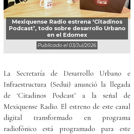
Mexiquense Radio estrena ‘Citadinos
Podcast’, todo sobre desarrollo Urbano
en el Edomex
Publicado el
03/jul/2026
La Secretaría de Desarrollo Urbano e
Infraestructura (Sedui) anunció la llegada
de ‘Citadinos Podcast’ a la señal de
Mexiquense Radio. El estreno de este canal
digital transformado en programa
radiofónico está programado para este