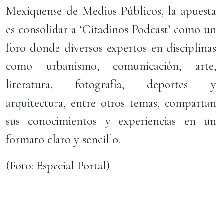
Mexiquense de Medios Públicos, la apuesta
es consolidar a ‘Citadinos Podcast’ como un
foro donde diversos expertos en disciplinas
como urbanismo, comunicación, arte,
literatura, fotografía, deportes y
arquitectura, entre otros temas, compartan
sus conocimientos y experiencias en un
formato claro y sencillo.
(Foto: Especial Portal)