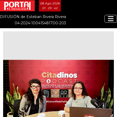
08 Ago 2026
01 : 29 : 43
DIFUSIÓN de Esteban Rivera Rivera
04-2024-100415481700-203