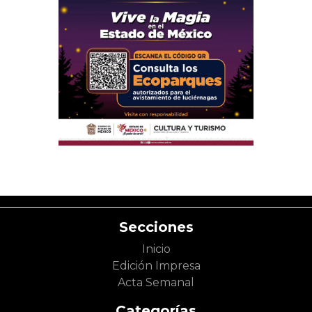
Secciones
Inicio
Edición Impresa
Acta Semanal
Categorías