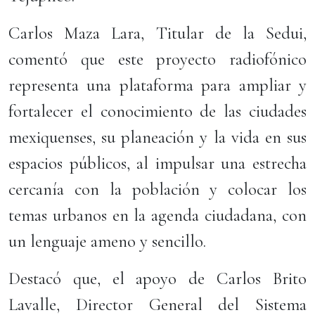
Carlos Maza Lara, Titular de la Sedui,
comentó que este proyecto radiofónico
representa una plataforma para ampliar y
fortalecer el conocimiento de las ciudades
mexiquenses, su planeación y la vida en sus
espacios públicos, al impulsar una estrecha
cercanía con la población y colocar los
temas urbanos en la agenda ciudadana, con
un lenguaje ameno y sencillo.
Destacó que, el apoyo de Carlos Brito
Lavalle, Director General del Sistema