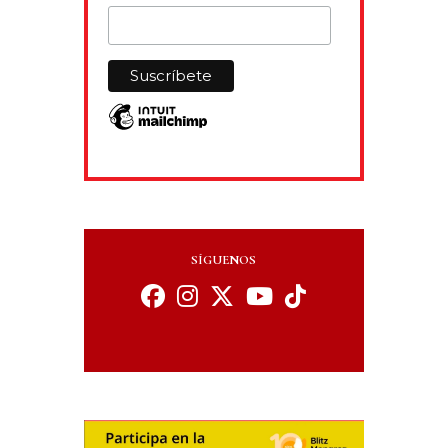
SÍGUENOS