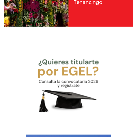
Tenancingo