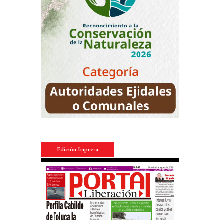
Edición Impresa