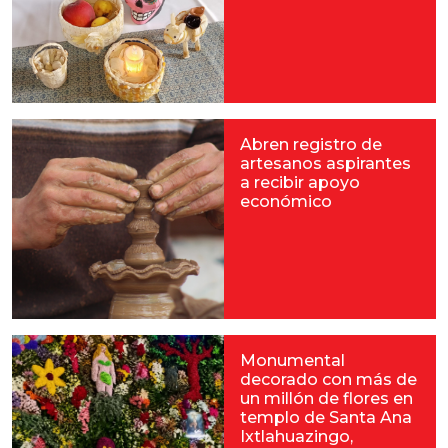
Abren registro de
artesanos aspirantes
a recibir apoyo
económico
Monumental
decorado con más de
un millón de flores en
templo de Santa Ana
Ixtlahuazingo,