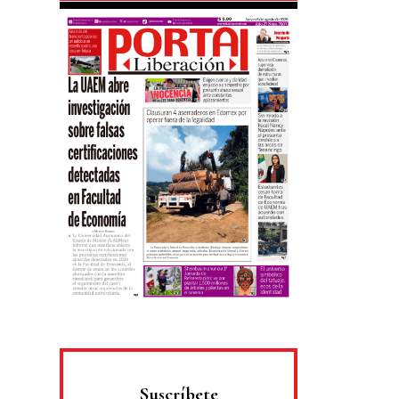
Suscríbete