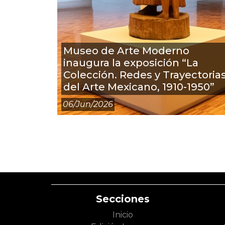
Museo de Arte Moderno
inaugura la exposición “La
Colección. Redes y Trayectoria
del Arte Mexicano, 1910-1950”
06/jun/2026
Secciones
Inicio