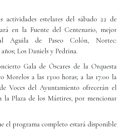
 actividades estelares del sábado 22 de
tará en la Fuente del Centenario, mejor
l Aguila de Paseo Colón, Nortec:
 años; Los Daniels y Pedrina.
oncierto Gala de Óscares de la Orquesta
 Morelos a las 13:00 horas; a las 17:00 la
de Voces del Ayuntamiento ofrecerán el
 la Plaza de los Mártires, por mencionar
ue el programa completo estará disponible