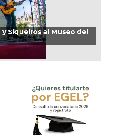
” y Siqueiros al Museo del