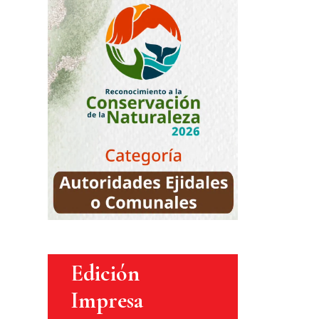
Edición
Impresa