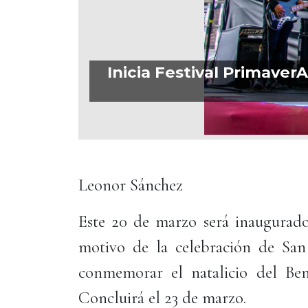
Inicia Festival PrimaverA
Leonor Sánchez
Este 20 de marzo será inaugurado
motivo de la celebración de San 
conmemorar el natalicio del Ben
Concluirá el 23 de marzo.