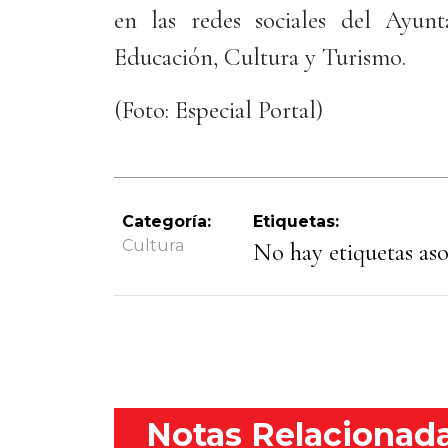
en las redes sociales del Ayun
Educación, Cultura y Turismo.
(Foto: Especial Portal)
Categoría:
Etiquetas:
Cultura
No hay etiquetas asoc
Notas Relacionad