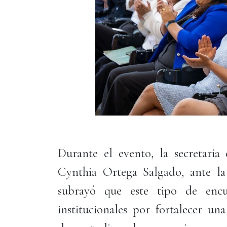
Durante el evento, la secretari
Cynthia Ortega Salgado, ante la
subrayó que este tipo de encu
institucionales por fortalecer un