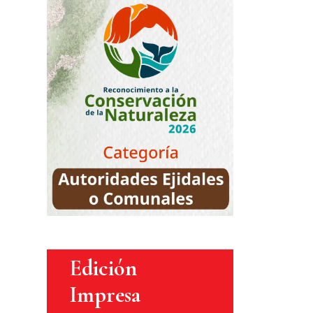
Edición
Impresa