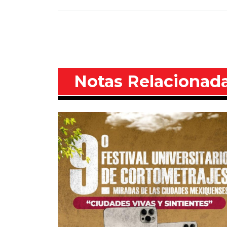
Notas Relacionad