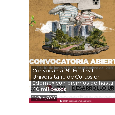
Convocan al 9º Festival
Universitario de Cortos en
Edomex con premios de hasta
40 mil pesos
10/jun/2026