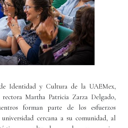
a de Identidad y Cultura de la UAEMex,
 rectora Martha Patricia Zarza Delgado,
entros forman parte de los esfuerzos
a universidad cercana a su comunidad, al