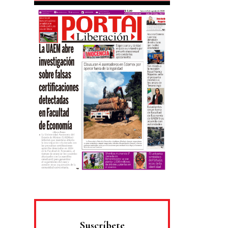
Suscríbete