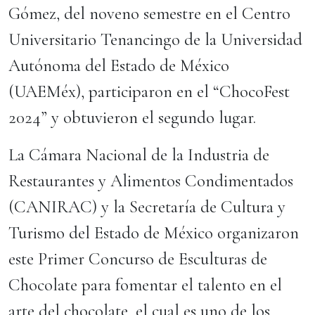
Gómez, del noveno semestre en el Centro
Universitario Tenancingo de la Universidad
Autónoma del Estado de México
(UAEMéx), participaron en el “ChocoFest
2024” y obtuvieron el segundo lugar.
La Cámara Nacional de la Industria de
Restaurantes y Alimentos Condimentados
(CANIRAC) y la Secretaría de Cultura y
Turismo del Estado de México organizaron
este Primer Concurso de Esculturas de
Chocolate para fomentar el talento en el
arte del chocolate, el cual es uno de los