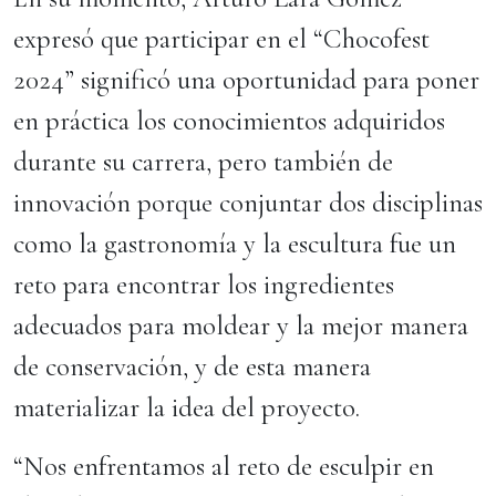
expresó que participar en el “Chocofest
2024” significó una oportunidad para poner
en práctica los conocimientos adquiridos
durante su carrera, pero también de
innovación porque conjuntar dos disciplinas
como la gastronomía y la escultura fue un
reto para encontrar los ingredientes
adecuados para moldear y la mejor manera
de conservación, y de esta manera
materializar la idea del proyecto.
“Nos enfrentamos al reto de esculpir en