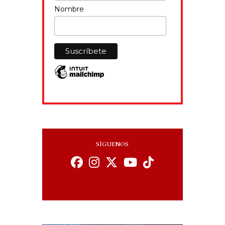
Nombre
SÍGUENOS