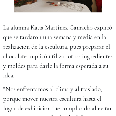
La alumna Katia Martínez Camacho explicó
que se tardaron una semana y media en la
realización de la escultura, pues preparar el
chocolate implicó utilizar otros ingredientes
y moldes para darle la forma esperada a su
idea.
“Nos enfrentamos al clima y al traslado,
porque mover nuestra escultura hasta el
lugar de exhibición fue complicado al evitar