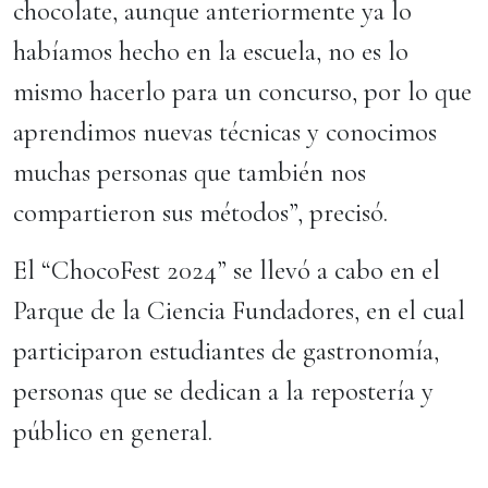
chocolate, aunque anteriormente ya lo
habíamos hecho en la escuela, no es lo
mismo hacerlo para un concurso, por lo que
aprendimos nuevas técnicas y conocimos
muchas personas que también nos
compartieron sus métodos”, precisó.
El “ChocoFest 2024” se llevó a cabo en el
Parque de la Ciencia Fundadores, en el cual
participaron estudiantes de gastronomía,
personas que se dedican a la repostería y
público en general.