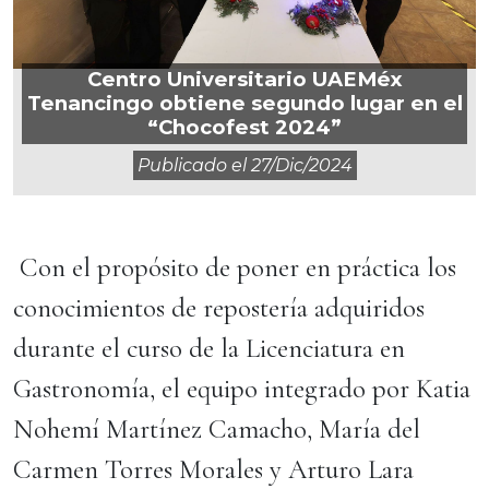
Centro Universitario UAEMéx
Tenancingo obtiene segundo lugar en el
“Chocofest 2024”
Publicado el
27/dic/2024
Con el propósito de poner en práctica los
conocimientos de repostería adquiridos
durante el curso de la Licenciatura en
Gastronomía, el equipo integrado por Katia
Nohemí Martínez Camacho, María del
Carmen Torres Morales y Arturo Lara