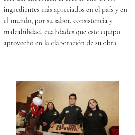
ingredientes más apreciados en el país y en
el mundo, por su sabor, consistencia y
maleabilidad, cualidades que este equipo
aprovechó en la elaboración de su obra.