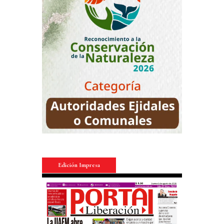
Edición Impresa