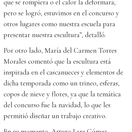
que se rompiera o el calor la deformara,
pero se logró, estuvimos en el concurso y
otros lugares como nuestra escuela para
presentar nuestra escultura”, detalló.
Por otro lado, María del Carmen Torres
Morales comentó que la escultura está
inspirada en el cascanueces y elementos de
dicha temporada como un trineo, esferas,
copos de nieve y flores, ya que la temática
del concurso fue la navidad, lo que les
permitió diseñar un trabajo creativo.
En su momento, Arturo Lara Gómez