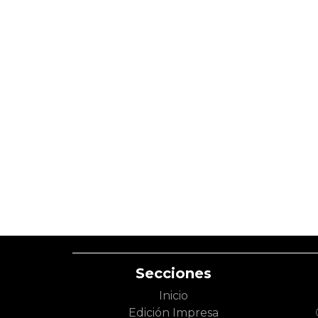
Secciones
Inicio
Edición Impresa