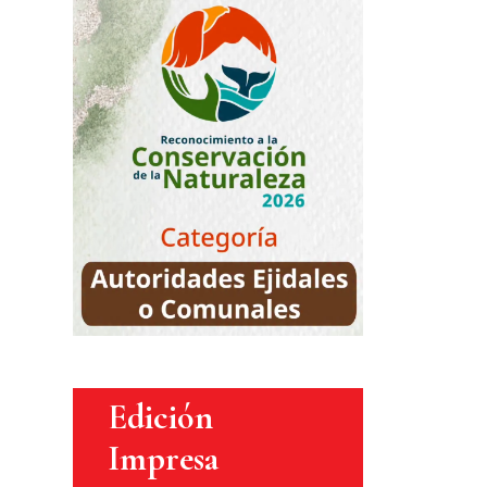
Edición
Impresa