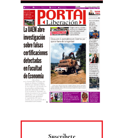
Suscríbete