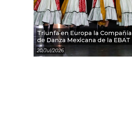
Triunfa en Europa la Compañía
de Danza Mexicana de la EBAT
20/jul/2026