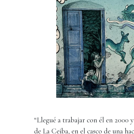
“Llegué a trabajar con él en 2000 y
de La Ceiba, en el casco de una ha