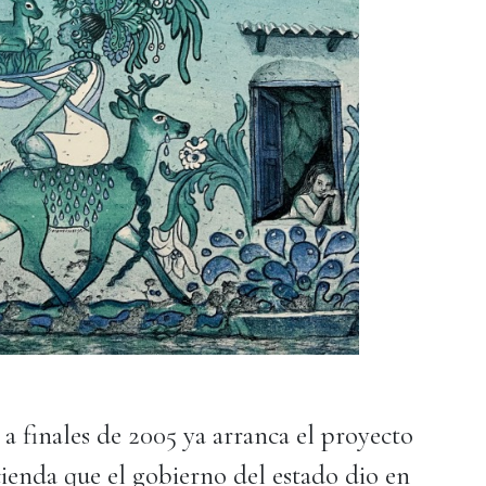
 a finales de 2005 ya arranca el proyecto
cienda que el gobierno del estado dio en