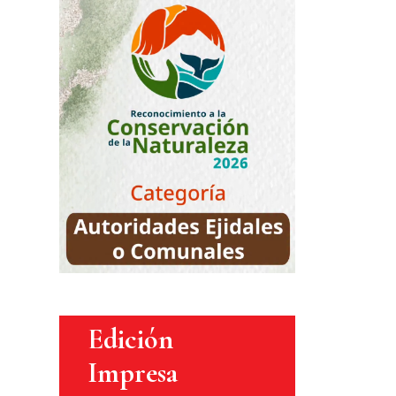
Edición
Impresa