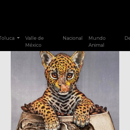
 Toluca
Valle de
Nacional
Mundo
De
México
Animal