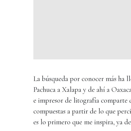
La búsqueda por conocer más ha lle
Pachuca a Xalapa y de ahí a Oaxaca.
e impresor de litografía comparte
compuestas a partir de lo que perci
es lo primero que me inspira, ya d