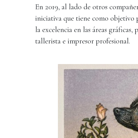
En 2019, al lado de otros compañer
iniciativa que tiene como objetivo 
la excelencia en las áreas gráficas,
tallerista e impresor profesional.