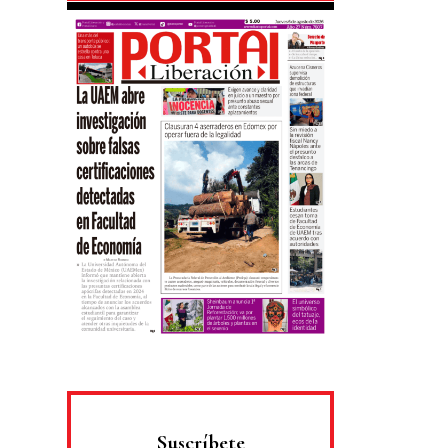
Suscríbete