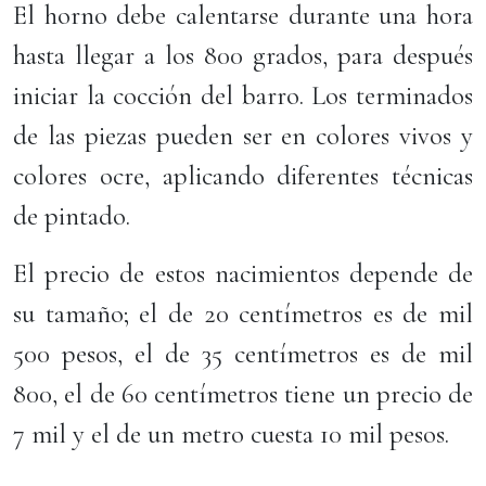
El horno debe calentarse durante una hora
hasta llegar a los 800 grados, para después
iniciar la cocción del barro. Los terminados
de las piezas pueden ser en colores vivos y
colores ocre, aplicando diferentes técnicas
de pintado.
El precio de estos nacimientos depende de
su tamaño; el de 20 centímetros es de mil
500 pesos, el de 35 centímetros es de mil
800, el de 60 centímetros tiene un precio de
7 mil y el de un metro cuesta 10 mil pesos.