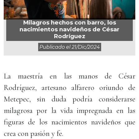
Milagros hechos con barro, los
nacimientos navideños de César
Rodríguez
Publicado el
21/dic/2024
La maestría en las manos de César
Rodríguez, artesano alfarero oriundo de
Metepec, sin duda podría considerarse
milagrosa por la vida impregnada en las
figuras de los nacimientos navideños que
crea con pasión y fe.