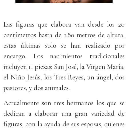
Las figuras que elabora van desde los 20
centímetros hasta de 1.80 metros de altura,
estas últimas solo se han realizado por
encargo. Los nacimientos tradicionales
incluyen 11 piezas: San José, la Virgen María,
el Niño Jesús, los Tres Reyes, un ángel, dos
pastores, y dos animales.
Actualmente son tres hermanos los que se
dedican a elaborar una gran variedad de
figuras, con la ayuda de sus esposas, quienes