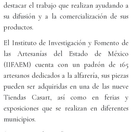
destacar el trabajo que realizan ayudando a
su difusión y a la comercialización de sus
productos.
El Instituto de Investigación y Fomento de
las Artesanías del Estado de México
(IIFAEM) cuenta con un padrón de 165
artesanos dedicados a la alfarería, sus piezas
pueden ser adquiridas en una de las nueve
Tiendas Casart, así como en ferias y
exposiciones que se realizan en diferentes
municipios.