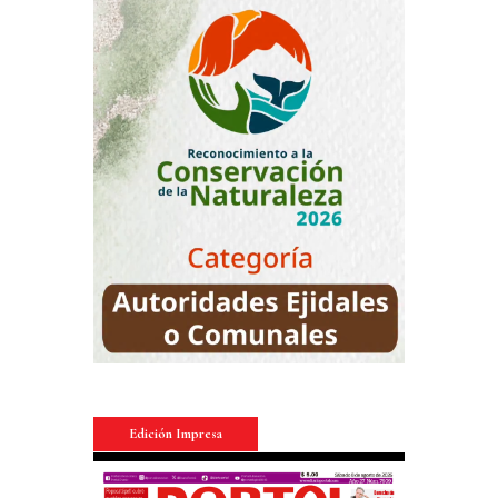
Edición Impresa