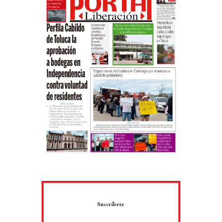
Suscríbete