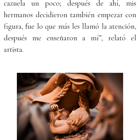
cazuela un poco; después de ahí, mis
hermanos decidieron también empezar con
figura, fue lo que más les llamó la atención,
después me enseñaron a mí”, relató el
artista.