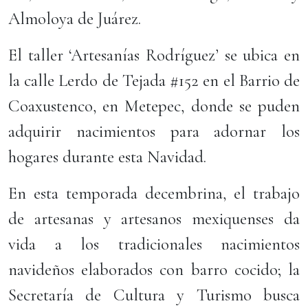
Almoloya de Juárez.
El taller ‘Artesanías Rodríguez’ se ubica en
la calle Lerdo de Tejada #152 en el Barrio de
Coaxustenco, en Metepec, donde se puden
adquirir nacimientos para adornar los
hogares durante esta Navidad.
En esta temporada decembrina, el trabajo
de artesanas y artesanos mexiquenses da
vida a los tradicionales nacimientos
navideños elaborados con barro cocido; la
Secretaría de Cultura y Turismo busca