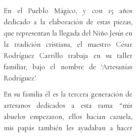
En el Pueblo Mágico, y con 15 años
dedicado a la elaboración de estas piezas,
que representan la llegada del Niño Jesús en
la tradición cristiana, el maestro César
Rodríguez Carrillo trabaja en su taller
familiar, bajo el nombre de ‘Artesanías
Rodríguez’.
En su familia él es la tercera generación de
artesanos dedicados a esta rama: “mis
abuelos empezaron, ellos hacían cazuela,
mis papás también les ayudaban a hacer