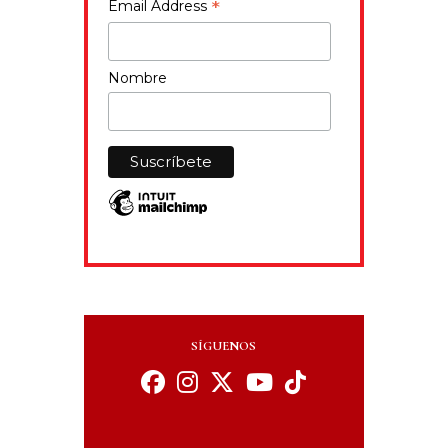
*
Email Address
Nombre
SÍGUENOS