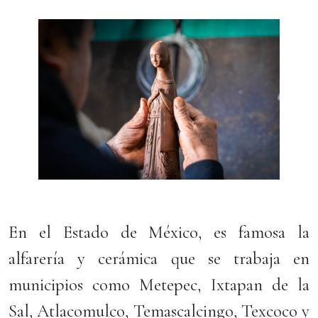
En el Estado de México, es famosa la
alfarería y cerámica que se trabaja en
municipios como Metepec, Ixtapan de la
Sal, Atlacomulco, Temascalcingo, Texcoco y