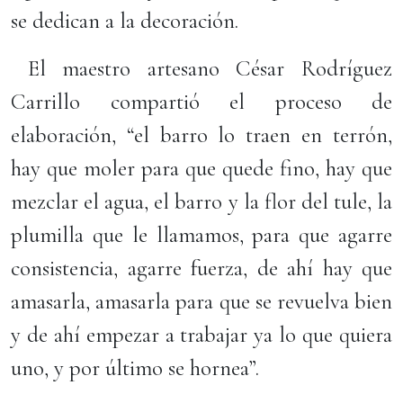
se dedican a la decoración.
El maestro artesano César Rodríguez
Carrillo compartió el proceso de
elaboración, “el barro lo traen en terrón,
hay que moler para que quede fino, hay que
mezclar el agua, el barro y la flor del tule, la
plumilla que le llamamos, para que agarre
consistencia, agarre fuerza, de ahí hay que
amasarla, amasarla para que se revuelva bien
y de ahí empezar a trabajar ya lo que quiera
uno, y por último se hornea”.