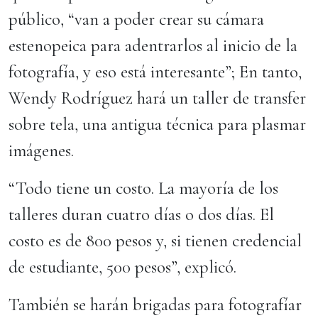
público, “van a poder crear su cámara
estenopeica para adentrarlos al inicio de la
fotografía, y eso está interesante”; En tanto,
Wendy Rodríguez hará un taller de transfer
sobre tela, una antigua técnica para plasmar
imágenes.
“Todo tiene un costo. La mayoría de los
talleres duran cuatro días o dos días. El
costo es de 800 pesos y, si tienen credencial
de estudiante, 500 pesos”, explicó.
También se harán brigadas para fotografíar