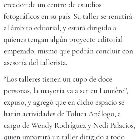
creador de un centro de estudios
fotográficos en su país. Su taller se remitirá
al ámbito editorial, y estará dirigido a
quienes tengan algún proyecto editorial
empezado, mismo que podrán concluir con
asesoría del tallerista.
“Los talleres tienen un cupo de doce
personas, la mayoría va a ser en Lumière”,
expuso, y agregó que en dicho espacio se
harán actividades de Toluca Análogo, a
cargo de Wendy Rodríguez y Nedi Palacios,
quien impartirá un taller dirigido a todo