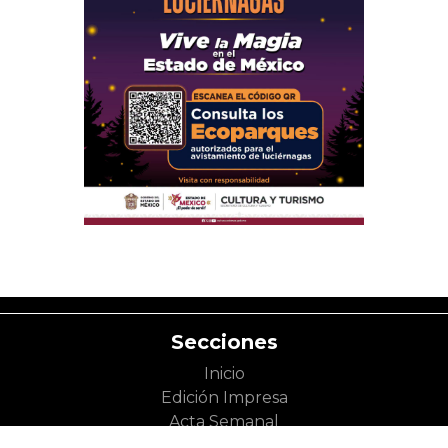
Secciones
Inicio
Edición Impresa
Acta Semanal