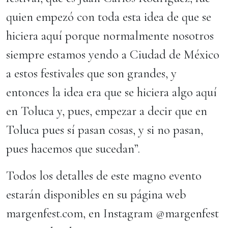
quien empezó con toda esta idea de que se
hiciera aquí porque normalmente nosotros
siempre estamos yendo a Ciudad de México
a estos festivales que son grandes, y
entonces la idea era que se hiciera algo aquí
en Toluca y, pues, empezar a decir que en
Toluca pues sí pasan cosas, y si no pasan,
pues hacemos que sucedan”.
Todos los detalles de este magno evento
estarán disponibles en su página web
margenfest.com, en Instagram @margenfest