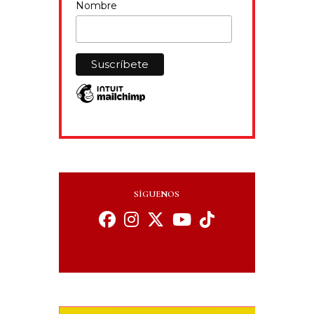
Nombre
SÍGUENOS