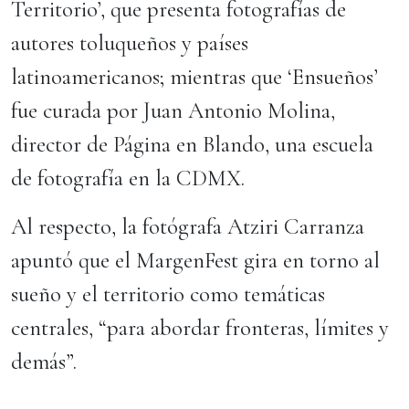
Territorio’, que presenta fotografías de
autores toluqueños y países
latinoamericanos; mientras que ‘Ensueños’
fue curada por Juan Antonio Molina,
director de Página en Blando, una escuela
de fotografía en la CDMX.
Al respecto, la fotógrafa Atziri Carranza
apuntó que el MargenFest gira en torno al
sueño y el territorio como temáticas
centrales, “para abordar fronteras, límites y
demás”.