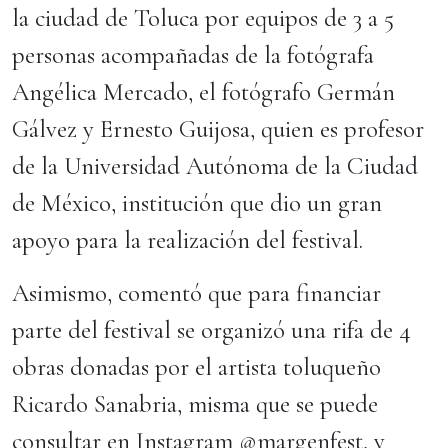
la ciudad de Toluca por equipos de 3 a 5
personas acompañadas de la fotógrafa
Angélica Mercado, el fotógrafo Germán
Gálvez y Ernesto Guijosa, quien es profesor
de la Universidad Autónoma de la Ciudad
de México, institución que dio un gran
apoyo para la realización del festival.
Asimismo, comentó que para financiar
parte del festival se organizó una rifa de 4
obras donadas por el artista toluqueño
Ricardo Sanabria, misma que se puede
consultar en Instagram @margenfest, y