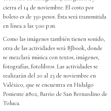
cierra el 14 de noviembre. El costo por
boleto es de 350 pesos. Ésta será transmitida
en línea a las 5:00 p.m.
Como las imágenes también tienen sonido,
otra de las actividades será BJbook, donde
se mezclará música con textos, imágenes,
fotografías, fotolibros. Las actividades se
realizarán del 20 al 23 de noviembre en
Valéxico, que se encuentra en Hidalgo
Poniente #802, Barrio de San Bernardino de
Toluca.