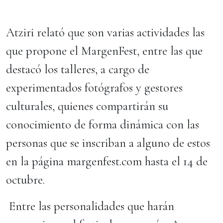
Atziri relató que son varias actividades las
que propone el MargenFest, entre las que
destacó los talleres, a cargo de
experimentados fotógrafos y gestores
culturales, quienes compartirán su
conocimiento de forma dinámica con las
personas que se inscriban a alguno de estos
en la página margenfest.com hasta el 14 de
octubre.
Entre las personalidades que harán