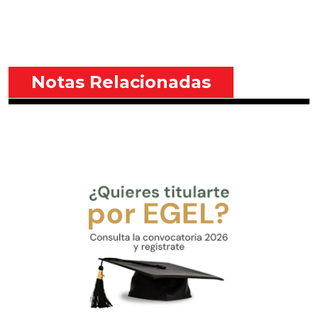
Notas Relacionadas