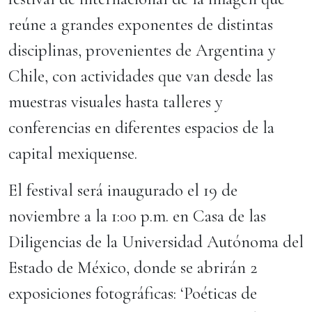
reúne a grandes exponentes de distintas
disciplinas, provenientes de Argentina y
Chile, con actividades que van desde las
muestras visuales hasta talleres y
conferencias en diferentes espacios de la
capital mexiquense.
El festival será inaugurado el 19 de
noviembre a la 1:00 p.m. en Casa de las
Diligencias de la Universidad Autónoma del
Estado de México, donde se abrirán 2
exposiciones fotográficas: ‘Poéticas de