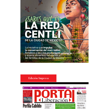
Edición Impresa