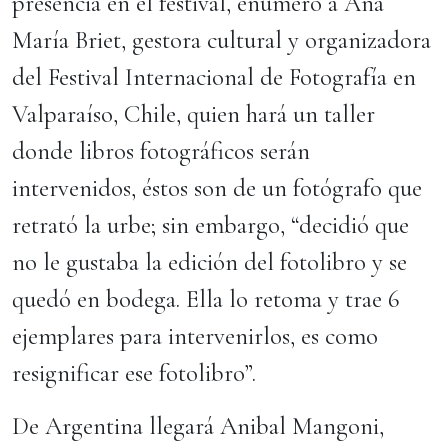
presencia en el festival, enumeró a Ana
María Briet, gestora cultural y organizadora
del Festival Internacional de Fotografía en
Valparaíso, Chile, quien hará un taller
donde libros fotográficos serán
intervenidos, éstos son de un fotógrafo que
retrató la urbe; sin embargo, “decidió que
no le gustaba la edición del fotolibro y se
quedó en bodega. Ella lo retoma y trae 6
ejemplares para intervenirlos, es como
resignificar ese fotolibro”.
De Argentina llegará Anibal Mangoni,