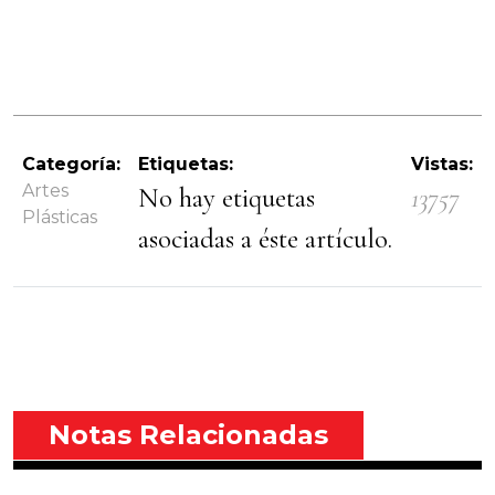
Categoría:
Etiquetas:
Vistas:
Artes
No hay etiquetas
13757
Plásticas
asociadas a éste artículo.
Notas Relacionadas