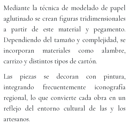
Mediante la técnica de modelado de papel
aglutinado se crean figuras tridimensionales
a partir de este material y pegamento.
Dependiendo del tamaño y complejidad, se
incorporan materiales como alambre,
carrizo y distintos tipos de cartón.
Las piezas se decoran con pintura,
integrando frecuentemente iconografía
regional, lo que convierte cada obra en un
reflejo del entorno cultural de las y los
artesanos.