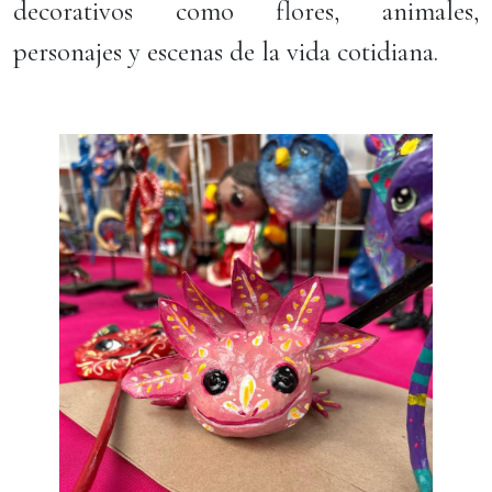
decorativos como flores, animales,
personajes y escenas de la vida cotidiana.