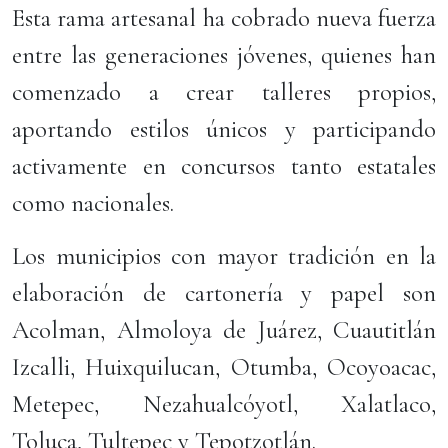
Esta rama artesanal ha cobrado nueva fuerza
entre las generaciones jóvenes, quienes han
comenzado a crear talleres propios,
aportando estilos únicos y participando
activamente en concursos tanto estatales
como nacionales.
Los municipios con mayor tradición en la
elaboración de cartonería y papel son
Acolman, Almoloya de Juárez, Cuautitlán
Izcalli, Huixquilucan, Otumba, Ocoyoacac,
Metepec, Nezahualcóyotl, Xalatlaco,
Toluca, Tultepec y Tepotzotlán.