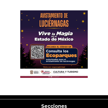
Secciones