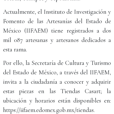
Actualmente, el Instituto de Investigación y
Fomento de las Artesanías del Estado de
México (IIFAEM) tiene registrados a dos
mil 087 artesanas y artesanos dedicados a
esta rama.
Por ello, la Secretaría de Cultura y Turismo
del Estado de México, a través del IIFAEM,
invita a la ciudadanía a conocer y adquirir
estas piezas en las Tiendas Casart; la
ubicación y horarios están disponibles en:
https://iifaem.edomex.gob.mx/tiendas.