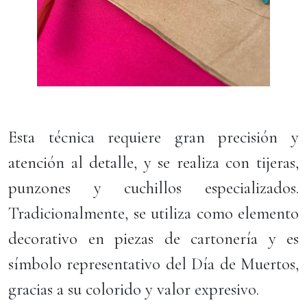
Esta técnica requiere gran precisión y
atención al detalle, y se realiza con tijeras,
punzones y cuchillos especializados.
Tradicionalmente, se utiliza como elemento
decorativo en piezas de cartonería y es
símbolo representativo del Día de Muertos,
gracias a su colorido y valor expresivo.