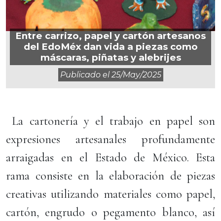
Entre carrizo, papel y cartón artesanos
del EdoMéx dan vida a piezas como
máscaras, piñatas y alebrijes
Publicado el
25/may/2025
La cartonería y el trabajo en papel son
expresiones artesanales profundamente
arraigadas en el Estado de México. Esta
rama consiste en la elaboración de piezas
creativas utilizando materiales como papel,
cartón, engrudo o pegamento blanco, así