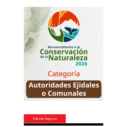
Edición Impresa