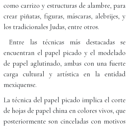
como carrizo y estructuras de alambre, para
crear piñatas, figuras, máscaras, alebrijes, y
los tradicionales Judas, entre otros.
Entre las técnicas más destacadas se
encuentran el papel picado y el modelado
de papel aglutinado, ambas con una fuerte
carga cultural y artística en la entidad
mexiquense.
La técnica del papel picado implica el corte
de hojas de papel china en colores vivos, que
posteriormente son cinceladas con motivos