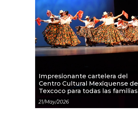
Impresionante cartelera del
Centro Cultural Mexiquense de
Texcoco para todas las familias
21/may/2026