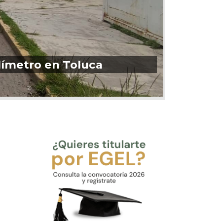
olímetro en Toluca