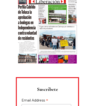
Suscríbete
*
Email Address