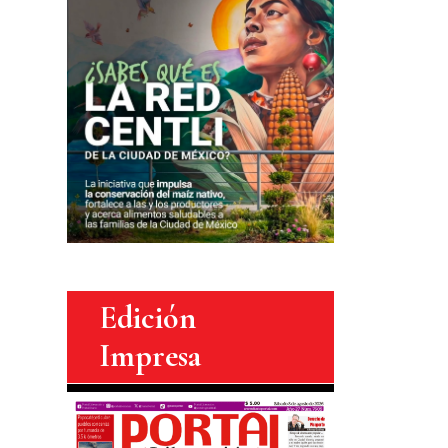
Edición
Impresa