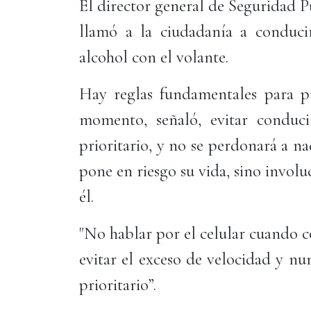
El director general de Seguridad 
llamó a la ciudadanía a conduci
alcohol con el volante.
Hay reglas fundamentales para pre
momento, señaló, evitar conduci
prioritario, y no se perdonará a na
pone en riesgo su vida, sino invol
él.
"No hablar por el celular cuando c
evitar el exceso de velocidad y nu
prioritario”.