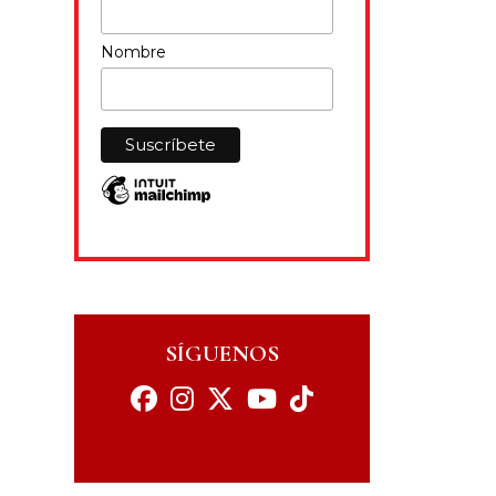
Nombre
SÍGUENOS