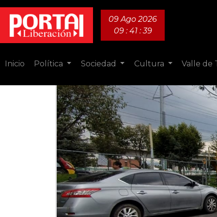
09 Ago 2026
09 : 41 : 40
Inicio
Política
Sociedad
Cultura
Valle de