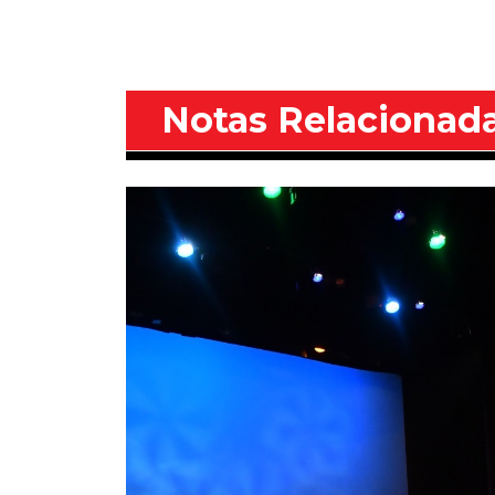
Notas Relacionad