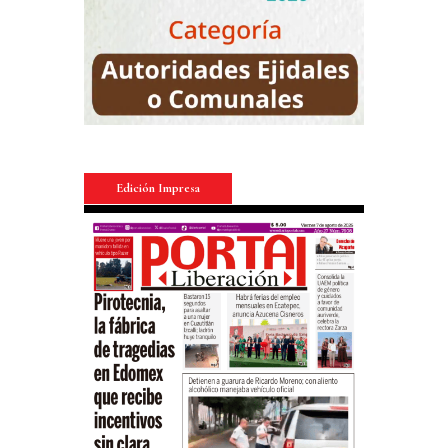
Edición Impresa