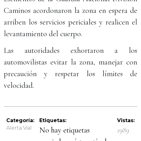
Caminos acordonaron la zona en espera de
arriben los servicios periciales y realicen el
levantamiento del cuerpo.
Las autoridades exhortaron a los
automovilistas evitar la zona, manejar con
precaución y respetar los límites de
velocidad.
Categoría:
Etiquetas:
Vistas:
Alerta Vial
No hay etiquetas
1989