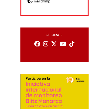
SÍGUENOS