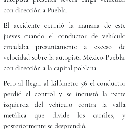
con dirección a Puebla.
El accidente ocurrió la mañana de este
jueves cuando el conductor de vehículo
circulaba presuntamente a exceso de
velocidad sobre la autopista México-Puebla,
con dirección a la capital poblana.
Pero al llegar al kilómetro 56 el conductor
perdió el control y se incrustó la parte
izquierda del vehículo contra la valla
metálica que divide los carriles, y
posteriormente se desprendió.