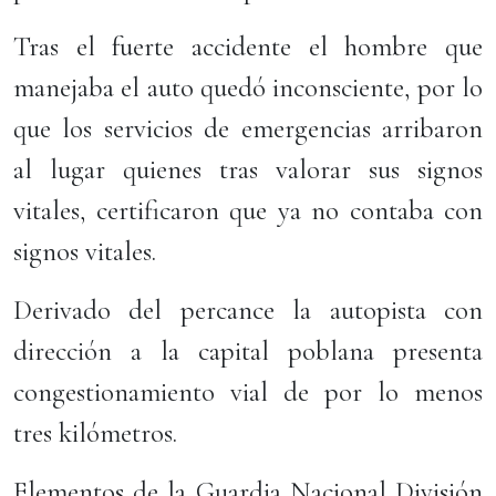
Tras el fuerte accidente el hombre que
manejaba el auto quedó inconsciente, por lo
que los servicios de emergencias arribaron
al lugar quienes tras valorar sus signos
vitales, certificaron que ya no contaba con
signos vitales.
Derivado del percance la autopista con
dirección a la capital poblana presenta
congestionamiento vial de por lo menos
tres kilómetros.
Elementos de la Guardia Nacional División