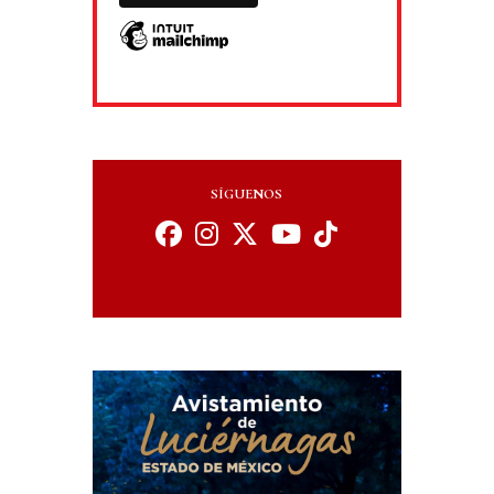
SÍGUENOS