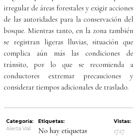
irregular de áreas forestales y exigir acciones
de las autoridades para la conservación del
bosque. Mientras tanto, en la zona también
se registran ligeras lluvias, situación que
complica aún más las condiciones de
tránsito, por lo que se recomienda a
conductores extremar precauciones y
considerar tiempos adicionales de traslado.
Categoría:
Etiquetas:
Vistas:
Alerta Vial
No hay etiquetas
1727