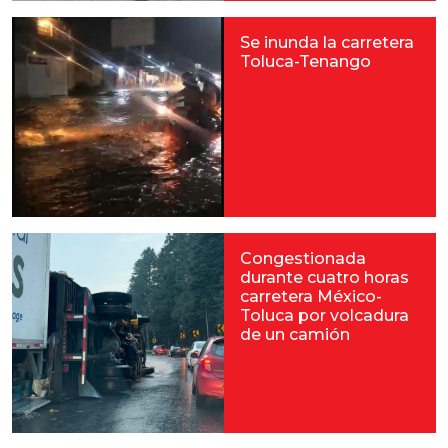
Se inunda la carretera
Toluca-Tenango
Congestionada
durante cuatro horas
carretera México-
Toluca por volcadura
de un camión