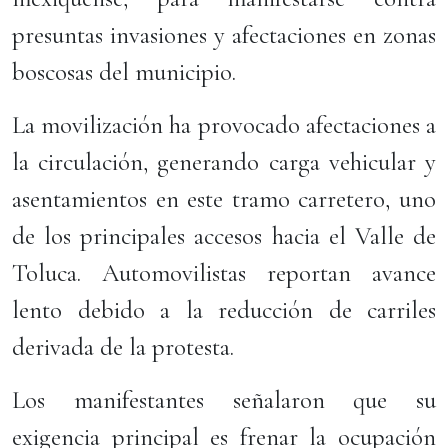
presuntas invasiones y afectaciones en zonas
boscosas del municipio.
La movilización ha provocado afectaciones a
la circulación, generando carga vehicular y
asentamientos en este tramo carretero, uno
de los principales accesos hacia el Valle de
Toluca. Automovilistas reportan avance
lento debido a la reducción de carriles
derivada de la protesta.
Los manifestantes señalaron que su
exigencia principal es frenar la ocupación