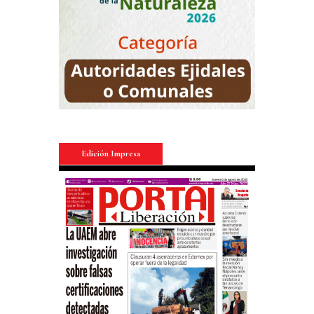
Edición Impresa