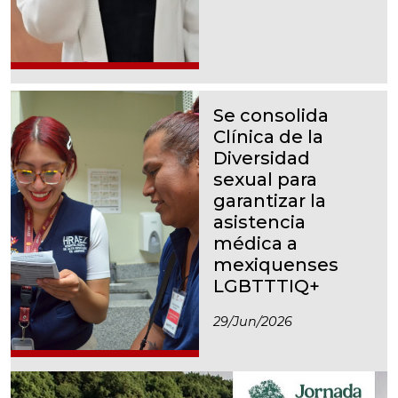
Se consolida
Clínica de la
Diversidad
sexual para
garantizar la
asistencia
médica a
mexiquenses
LGBTTTIQ+
29/jun/2026