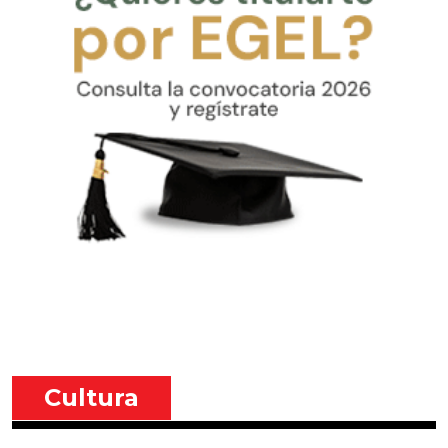
Cultura