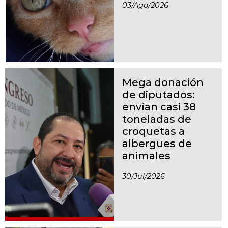
03/ago/2026
Mega donación
de diputados:
envían casi 38
toneladas de
croquetas a
albergues de
animales
30/jul/2026