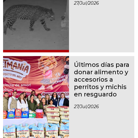
27/jul/2026
Últimos días para
donar alimento y
accesorios a
perritos y michis
en resguardo
27/jul/2026