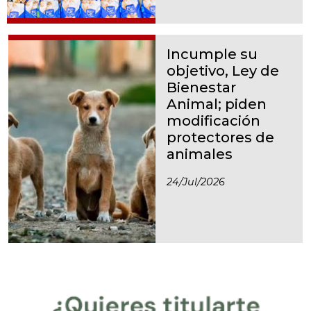
Incumple su
objetivo, Ley de
Bienestar
Animal; piden
modificación
protectores de
animales
24/jul/2026