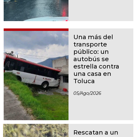
Una más del
transporte
público: un
autobús se
estrella contra
una casa en
Toluca
05/ago/2026
Rescatan a un