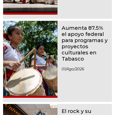
Aumenta 87.5%
el apoyo federal
para programas y
proyectos
culturales en
Tabasco
01/ago/2026
El rock y su