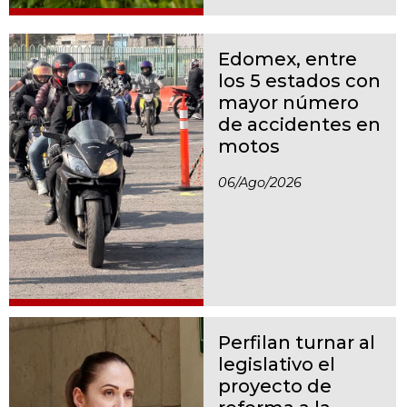
Edomex, entre
los 5 estados con
mayor número
de accidentes en
motos
06/ago/2026
Perfilan turnar al
legislativo el
proyecto de