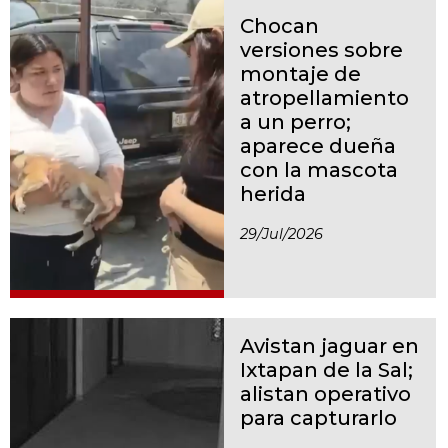
Chocan
versiones sobre
montaje de
atropellamiento
a un perro;
aparece dueña
con la mascota
herida
29/jul/2026
Avistan jaguar en
Ixtapan de la Sal;
alistan operativo
para capturarlo