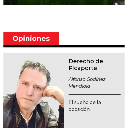
Opiniones
Derecho de
Picaporte
Alfonso Godínez
Mendiola
El sueño de la
oposición