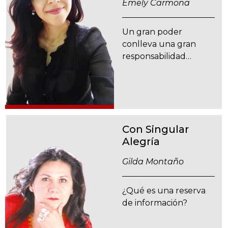
Emely Carmona
Un gran poder
conlleva una gran
responsabilidad…
Con Singular
Alegría
Gilda Montaño
¿Qué es una reserva
de información?