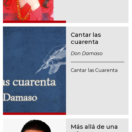
Cantar las
cuarenta
Don Damaso
Cantar las Cuarenta
Más allá de una