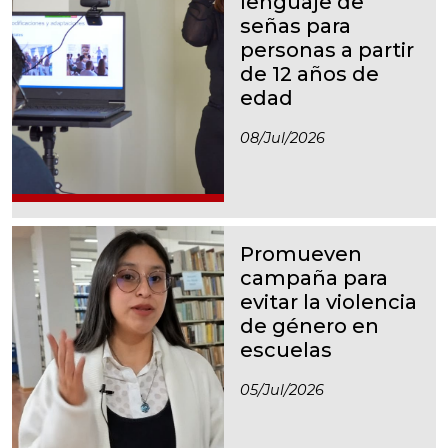
lenguaje de
señas para
personas a partir
de 12 años de
edad
08/jul/2026
Promueven
campaña para
evitar la violencia
de género en
escuelas
05/jul/2026