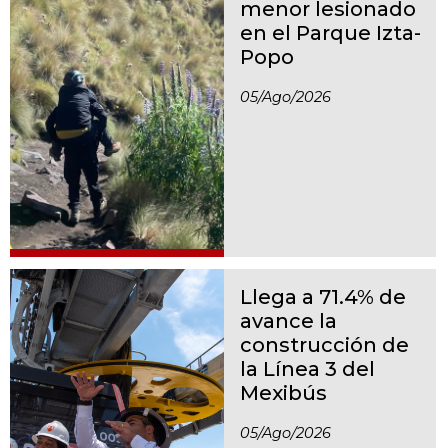
menor lesionado
en el Parque Izta-
Popo
05/ago/2026
Llega a 71.4% de
avance la
construcción de
la Línea 3 del
Mexibús
05/ago/2026