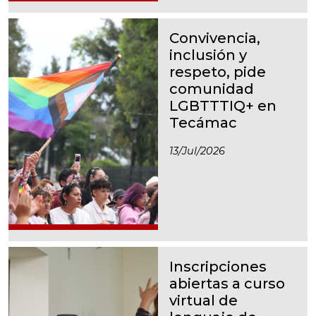
Convivencia,
inclusión y
respeto, pide
comunidad
LGBTTTIQ+ en
Tecámac
13/jul/2026
Inscripciones
abiertas a curso
virtual de