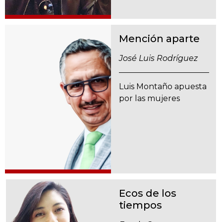
Mención aparte
José Luis Rodríguez
Luis Montaño apuesta
por las mujeres
Ecos de los
tiempos