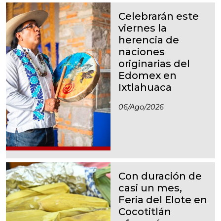
Celebrarán este
viernes la
herencia de
naciones
originarias del
Edomex en
Ixtlahuaca
06/ago/2026
Con duración de
casi un mes,
Feria del Elote en
Cocotitlán