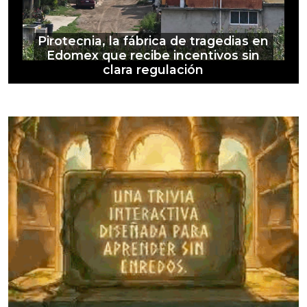
Pirotecnia, la fábrica de tragedias en
Edomex que recibe incentivos sin
clara regulación