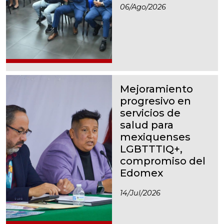
06/ago/2026
Mejoramiento
progresivo en
servicios de
salud para
mexiquenses
LGBTTTIQ+,
compromiso del
Edomex
14/jul/2026