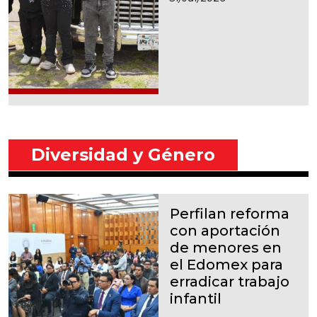
Diversidad y Género
Perfilan reforma
con aportación
de menores en
el Edomex para
erradicar trabajo
infantil