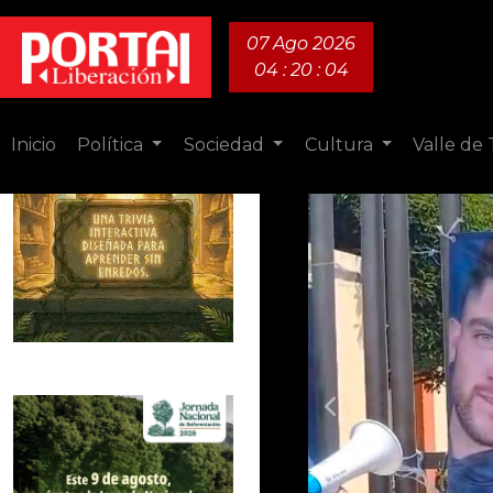
07 Ago 2026
04 : 20 : 05
Inicio
Política
Sociedad
Cultura
Valle de