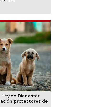
, Ley de Bienestar
cación protectores de