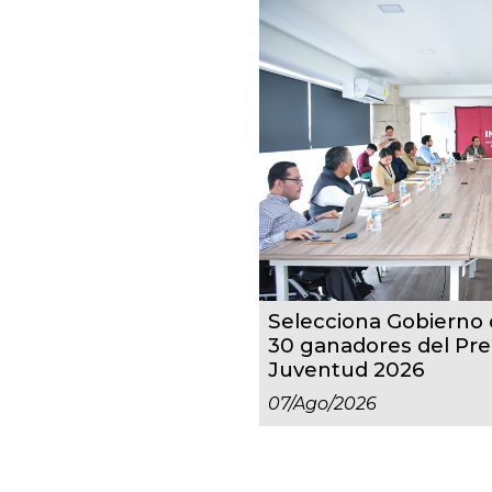
Selecciona Gobierno d
30 ganadores del Pre
Juventud 2026
07/ago/2026