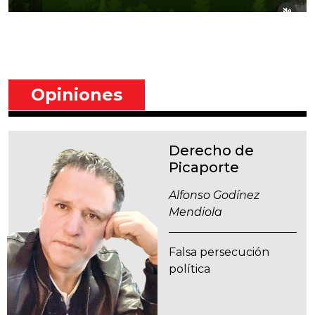
Opiniones
Derecho de
Picaporte
Alfonso Godínez
Mendiola
Falsa persecución
política