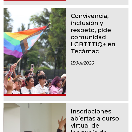
Convivencia,
inclusión y
respeto, pide
comunidad
LGBTTTIQ+ en
Tecámac
13/jul/2026
Inscripciones
abiertas a curso
virtual de