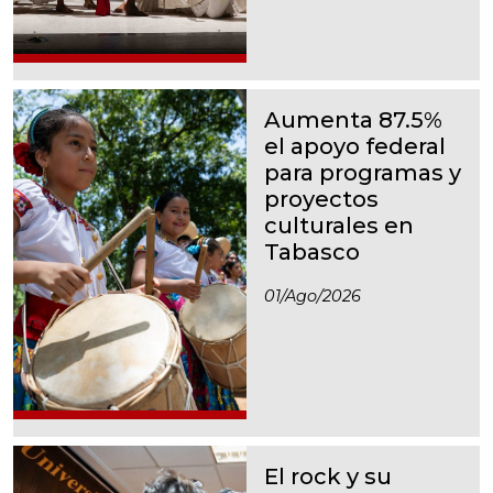
Aumenta 87.5%
el apoyo federal
para programas y
proyectos
culturales en
Tabasco
01/ago/2026
El rock y su