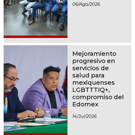
06/ago/2026
Mejoramiento
progresivo en
servicios de
salud para
mexiquenses
LGBTTTIQ+,
compromiso del
Edomex
14/jul/2026