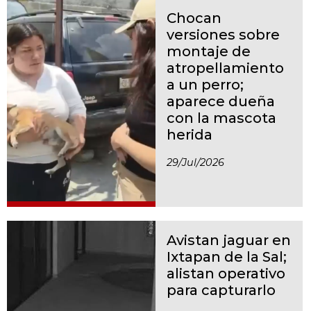
Chocan
versiones sobre
montaje de
atropellamiento
a un perro;
aparece dueña
con la mascota
herida
29/jul/2026
Avistan jaguar en
Ixtapan de la Sal;
alistan operativo
para capturarlo