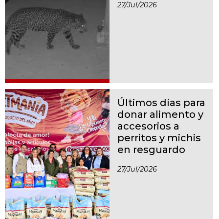
27/jul/2026
Últimos días para
donar alimento y
accesorios a
perritos y michis
en resguardo
27/jul/2026