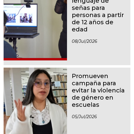
lenguaje de
señas para
personas a partir
de 12 años de
edad
08/jul/2026
Promueven
campaña para
evitar la violencia
de género en
escuelas
05/jul/2026