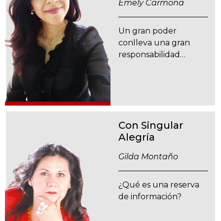
Emely Carmona
Un gran poder
conlleva una gran
responsabilidad…
Con Singular
Alegría
Gilda Montaño
¿Qué es una reserva
de información?