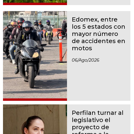
Edomex, entre
los 5 estados con
mayor número
de accidentes en
motos
06/ago/2026
Perfilan turnar al
legislativo el
proyecto de