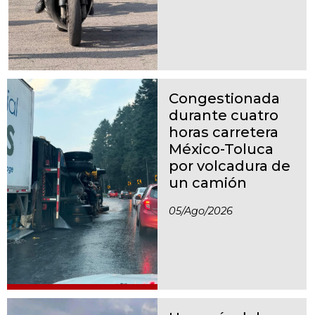
Congestionada
durante cuatro
horas carretera
México-Toluca
por volcadura de
un camión
05/ago/2026