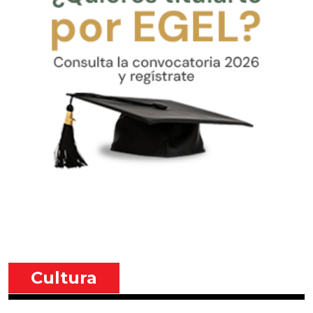
Cultura