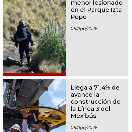
menor lesionado
en el Parque Izta-
Popo
05/ago/2026
Llega a 71.4% de
avance la
construcción de
la Línea 3 del
Mexibús
05/ago/2026