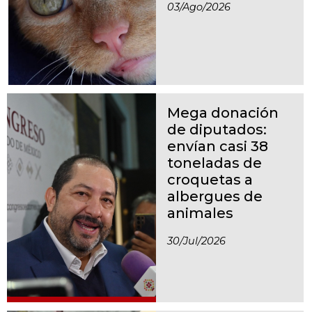
03/ago/2026
Mega donación
de diputados:
envían casi 38
toneladas de
croquetas a
albergues de
animales
30/jul/2026