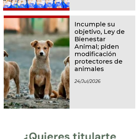
Incumple su
objetivo, Ley de
Bienestar
Animal; piden
modificación
protectores de
animales
24/jul/2026