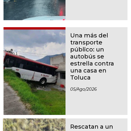
Una más del
transporte
público: un
autobús se
estrella contra
una casa en
Toluca
05/ago/2026
Rescatan a un