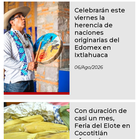
Celebrarán este
viernes la
herencia de
naciones
originarias del
Edomex en
Ixtlahuaca
06/ago/2026
Con duración de
casi un mes,
Feria del Elote en
Cocotitlán