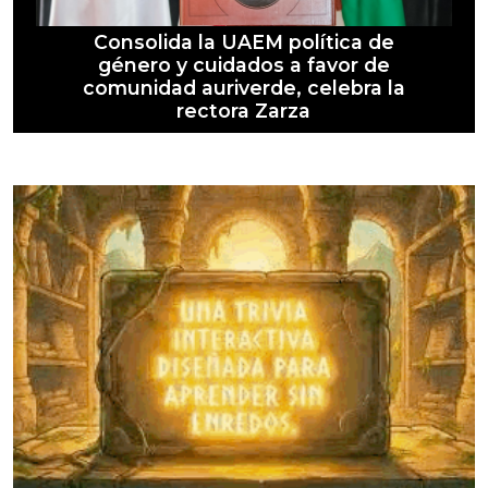
Consolida la UAEM política de
género y cuidados a favor de
comunidad auriverde, celebra la
rectora Zarza