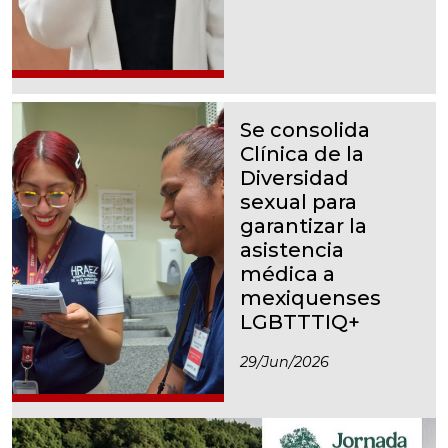
Se consolida
Clínica de la
Diversidad
sexual para
garantizar la
asistencia
médica a
mexiquenses
LGBTTTIQ+
29/jun/2026