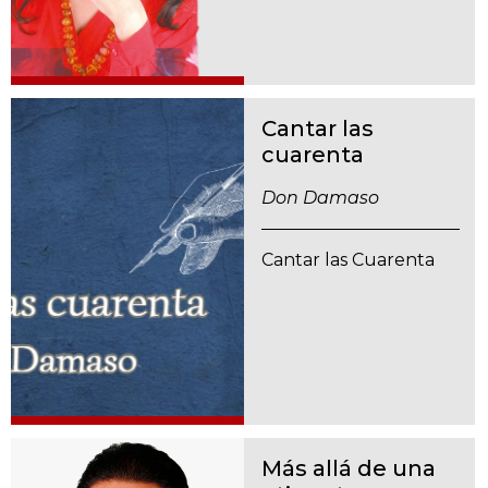
Cantar las
cuarenta
Don Damaso
Cantar las Cuarenta
Más allá de una