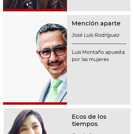
Mención aparte
José Luis Rodríguez
Luis Montaño apuesta
por las mujeres
Ecos de los
tiempos