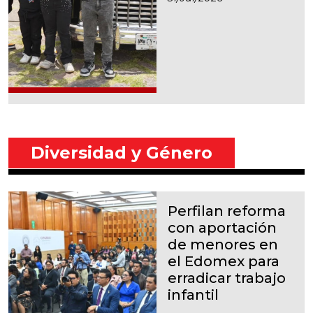
Diversidad y Género
Perfilan reforma
con aportación
de menores en
el Edomex para
erradicar trabajo
infantil