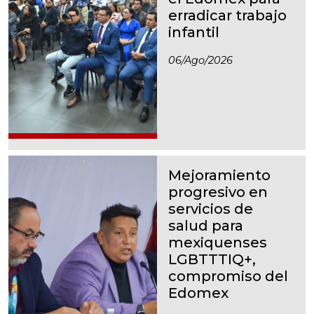
erradicar trabajo
infantil
06/ago/2026
Mejoramiento
progresivo en
servicios de
salud para
mexiquenses
LGBTTTIQ+,
compromiso del
Edomex