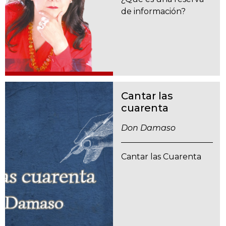
de información?
Cantar las
cuarenta
Don Damaso
Cantar las Cuarenta