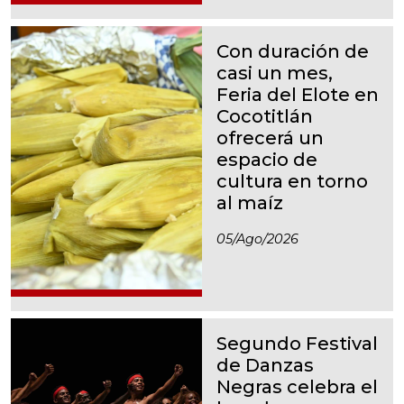
Con duración de
casi un mes,
Feria del Elote en
Cocotitlán
ofrecerá un
espacio de
cultura en torno
al maíz
05/ago/2026
Segundo Festival
de Danzas
Negras celebra el