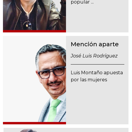
popular ...
Mención aparte
José Luis Rodríguez
Luis Montaño apuesta
por las mujeres