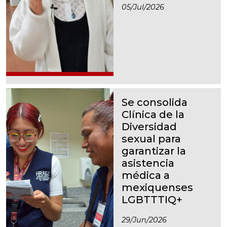
05/jul/2026
Se consolida
Clínica de la
Diversidad
sexual para
garantizar la
asistencia
médica a
mexiquenses
LGBTTTIQ+
29/jun/2026