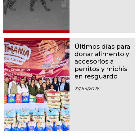
Últimos días para
donar alimento y
accesorios a
perritos y michis
en resguardo
27/jul/2026