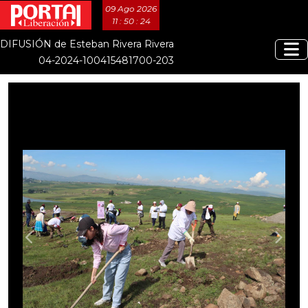
09 Ago 2026
11 : 50 : 26
DIFUSIÓN de Esteban Rivera Rivera
04-2024-100415481700-203