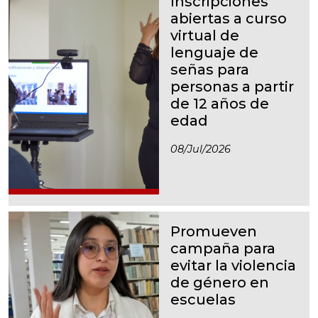
Inscripciones
abiertas a curso
virtual de
lenguaje de
señas para
personas a partir
de 12 años de
edad
08/jul/2026
Promueven
campaña para
evitar la violencia
de género en
escuelas