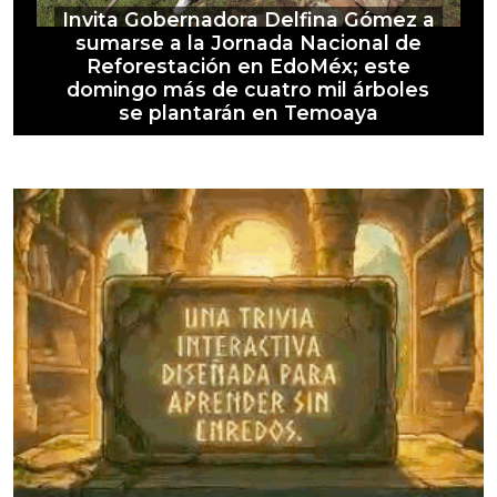
Invita Gobernadora Delfina Gómez a
sumarse a la Jornada Nacional de
Reforestación en EdoMéx; este
domingo más de cuatro mil árboles
se plantarán en Temoaya