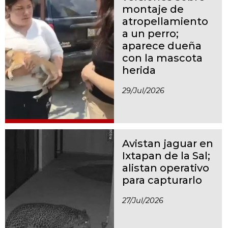
montaje de
atropellamiento
a un perro;
aparece dueña
con la mascota
herida
29/jul/2026
Avistan jaguar en
Ixtapan de la Sal;
alistan operativo
para capturarlo
27/jul/2026