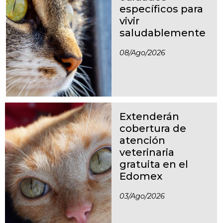
específicos para
vivir
saludablemente
08/ago/2026
Extenderán
cobertura de
atención
veterinaria
gratuita en el
Edomex
03/ago/2026