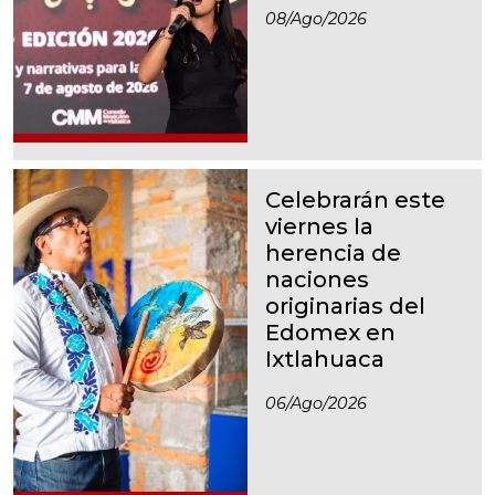
08/ago/2026
Celebrarán este
viernes la
herencia de
naciones
originarias del
Edomex en
Ixtlahuaca
06/ago/2026