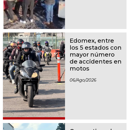
Edomex, entre
los 5 estados con
mayor número
de accidentes en
motos
06/ago/2026