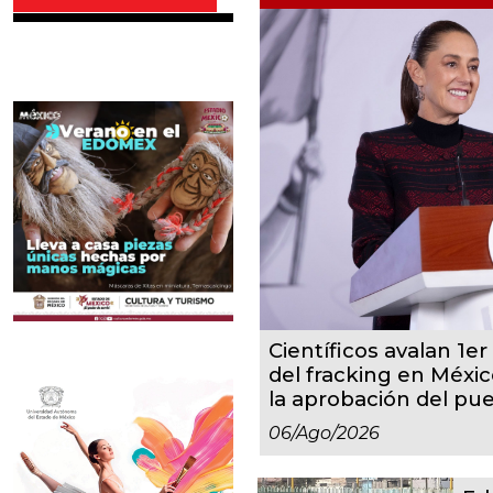
Científicos avalan 1er 
del fracking en Méxic
la aprobación del pu
06/ago/2026