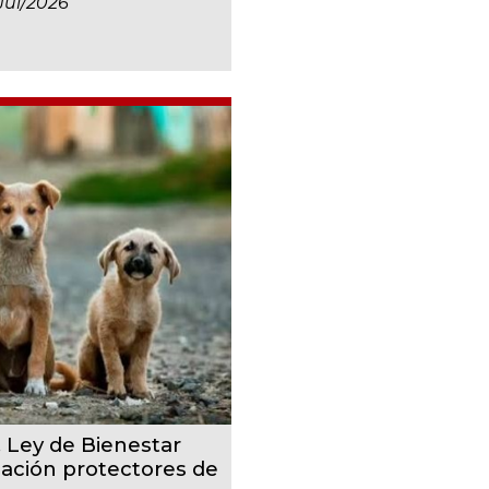
jul/2026
, Ley de Bienestar
cación protectores de