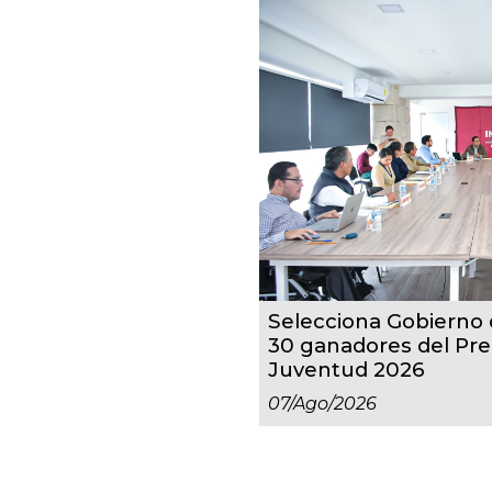
Selecciona Gobierno d
30 ganadores del Pre
Juventud 2026
07/ago/2026