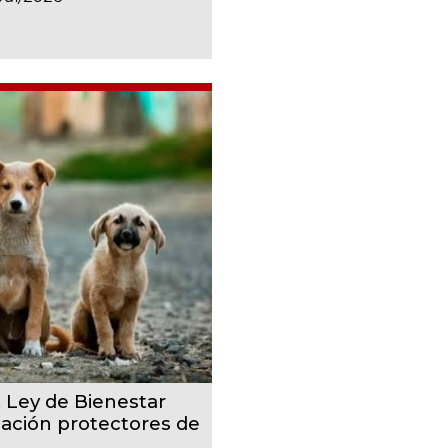
, Ley de Bienestar
cación protectores de