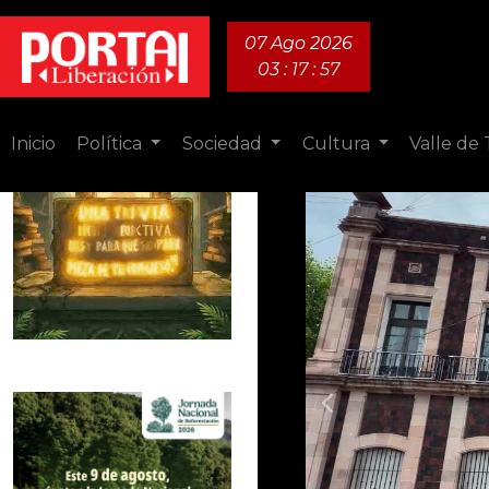
07 Ago 2026
03 : 17 : 59
Inicio
Política
Sociedad
Cultura
Valle de