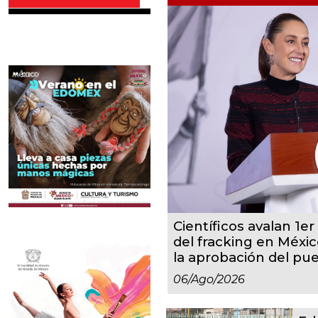
Científicos avalan 1er 
del fracking en Méxic
la aprobación del pu
06/ago/2026