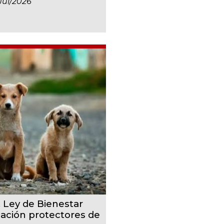
jul/2026
, Ley de Bienestar
cación protectores de