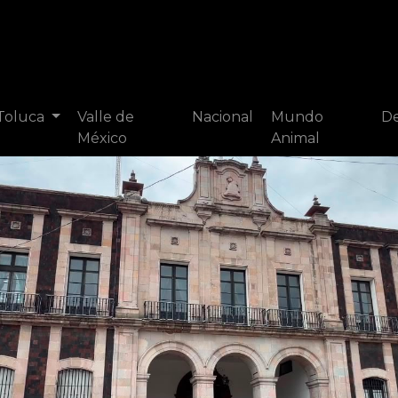
 Toluca
Valle de
Nacional
Mundo
De
México
Animal