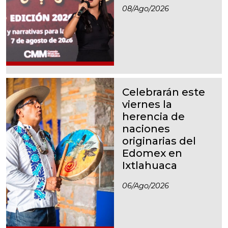
08/ago/2026
Celebrarán este
viernes la
herencia de
naciones
originarias del
Edomex en
Ixtlahuaca
06/ago/2026