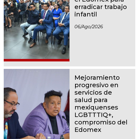
erradicar trabajo
infantil
06/ago/2026
Mejoramiento
progresivo en
servicios de
salud para
mexiquenses
LGBTTTIQ+,
compromiso del
Edomex