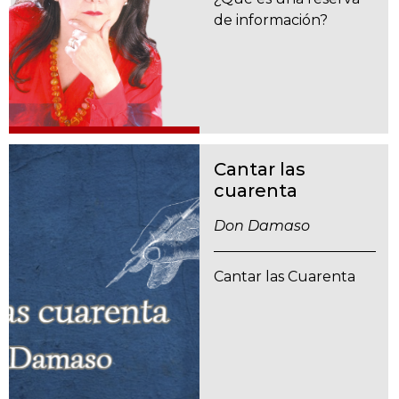
de información?
Cantar las
cuarenta
Don Damaso
Cantar las Cuarenta