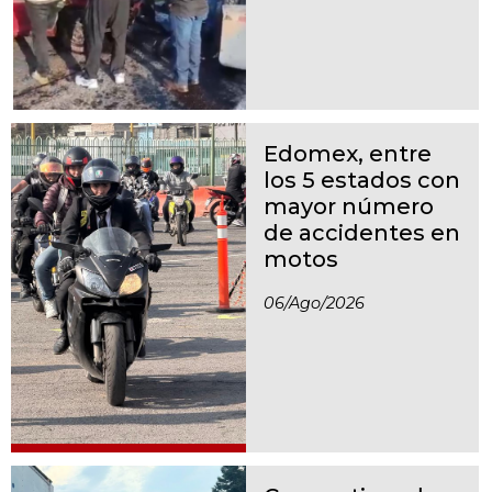
Edomex, entre
los 5 estados con
mayor número
de accidentes en
motos
06/ago/2026