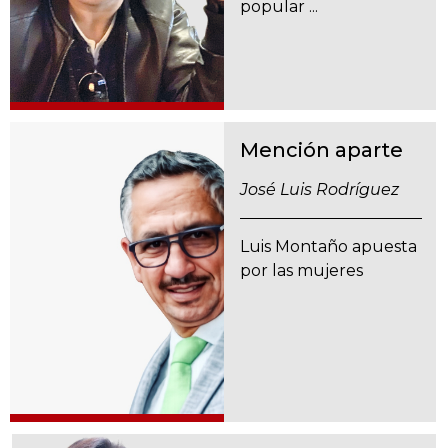
popular ...
Mención aparte
José Luis Rodríguez
Luis Montaño apuesta
por las mujeres