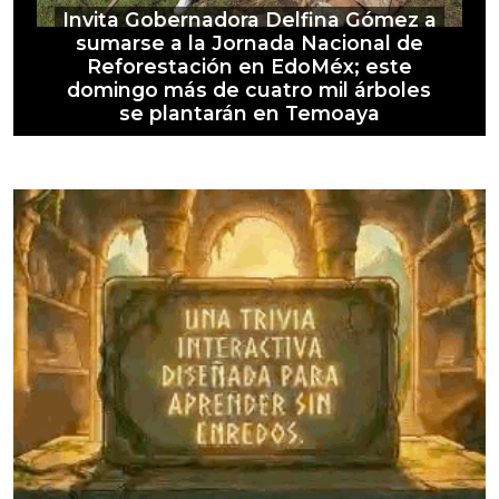
Invita Gobernadora Delfina Gómez a
sumarse a la Jornada Nacional de
Reforestación en EdoMéx; este
domingo más de cuatro mil árboles
se plantarán en Temoaya