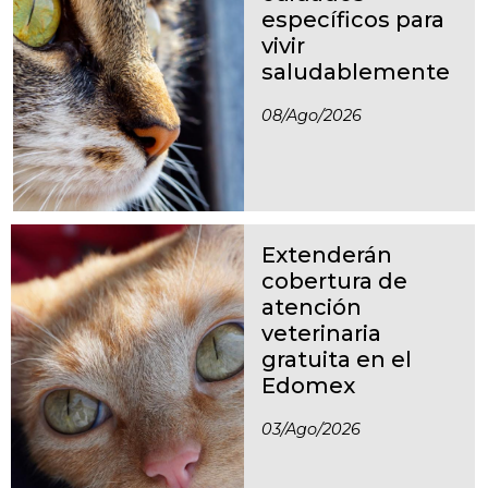
específicos para
vivir
saludablemente
08/ago/2026
Extenderán
cobertura de
atención
veterinaria
gratuita en el
Edomex
03/ago/2026