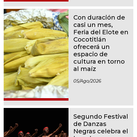
Con duración de
casi un mes,
Feria del Elote en
Cocotitlán
ofrecerá un
espacio de
cultura en torno
al maíz
05/ago/2026
Segundo Festival
de Danzas
Negras celebra el