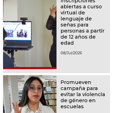
Inscripciones
abiertas a curso
virtual de
lenguaje de
señas para
personas a partir
de 12 años de
edad
08/jul/2026
Promueven
campaña para
evitar la violencia
de género en
escuelas