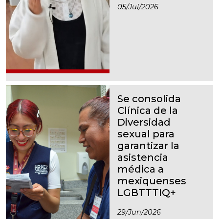
05/jul/2026
Se consolida
Clínica de la
Diversidad
sexual para
garantizar la
asistencia
médica a
mexiquenses
LGBTTTIQ+
29/jun/2026