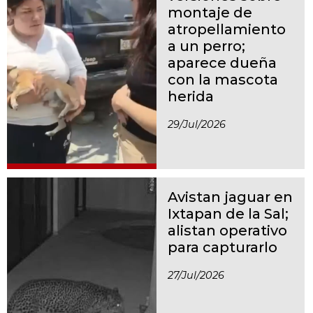
montaje de
atropellamiento
a un perro;
aparece dueña
con la mascota
herida
29/jul/2026
Avistan jaguar en
Ixtapan de la Sal;
alistan operativo
para capturarlo
27/jul/2026