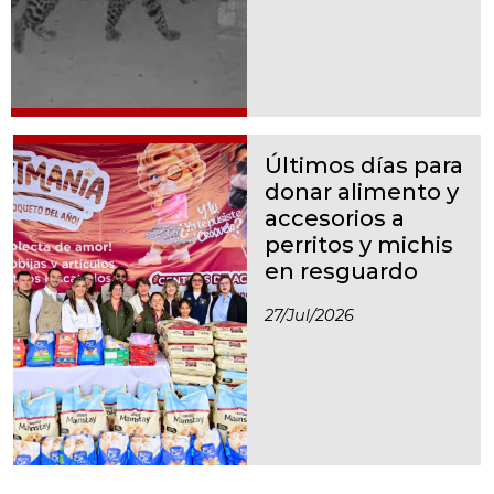
Últimos días para
donar alimento y
accesorios a
perritos y michis
en resguardo
27/jul/2026