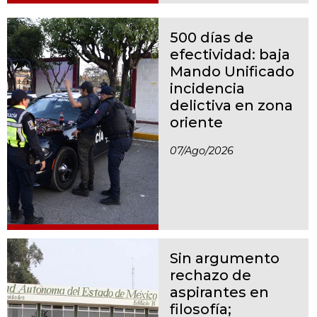
500 días de
efectividad: baja
Mando Unificado
incidencia
delictiva en zona
oriente
07/ago/2026
Sin argumento
rechazo de
aspirantes en
filosofía;