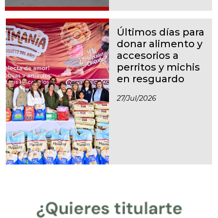
Últimos días para
donar alimento y
accesorios a
perritos y michis
en resguardo
27/jul/2026