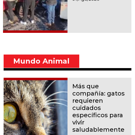
Mundo Animal
Más que
compañía: gatos
requieren
cuidados
específicos para
vivir
saludablemente