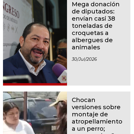
Mega donación
de diputados:
envían casi 38
toneladas de
croquetas a
albergues de
animales
30/jul/2026
Chocan
versiones sobre
montaje de
atropellamiento
a un perro;