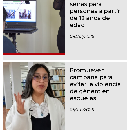
señas para
personas a partir
de 12 años de
edad
08/jul/2026
Promueven
campaña para
evitar la violencia
de género en
escuelas
05/jul/2026