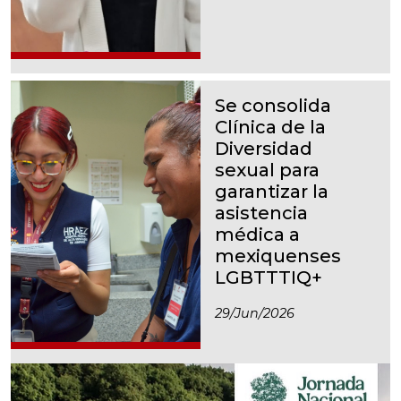
Se consolida
Clínica de la
Diversidad
sexual para
garantizar la
asistencia
médica a
mexiquenses
LGBTTTIQ+
29/jun/2026