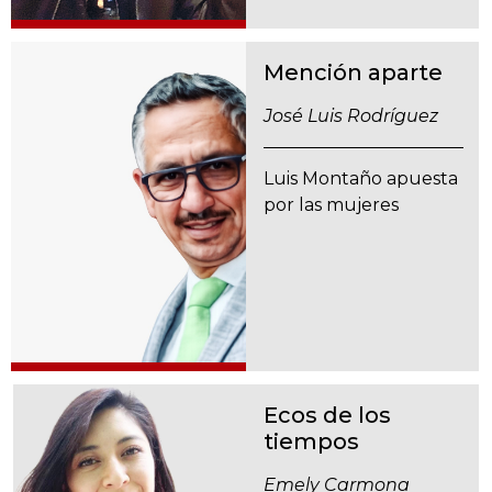
Mención aparte
José Luis Rodríguez
Luis Montaño apuesta
por las mujeres
Ecos de los
tiempos
Emely Carmona