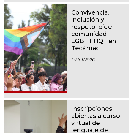
Convivencia,
inclusión y
respeto, pide
comunidad
LGBTTTIQ+ en
Tecámac
13/jul/2026
Inscripciones
abiertas a curso
virtual de
lenguaje de