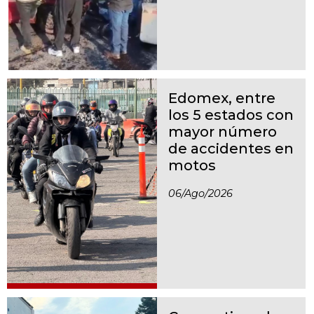
Edomex, entre
los 5 estados con
mayor número
de accidentes en
motos
06/ago/2026