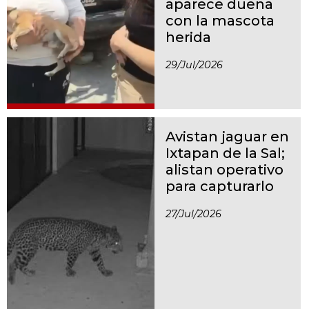
aparece dueña
con la mascota
herida
29/jul/2026
Avistan jaguar en
Ixtapan de la Sal;
alistan operativo
para capturarlo
27/jul/2026