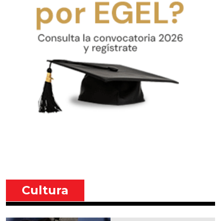
Cultura