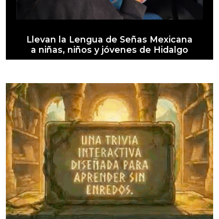
Llevan la Lengua de Señas Mexicana
a niñas, niños y jóvenes de Hidalgo