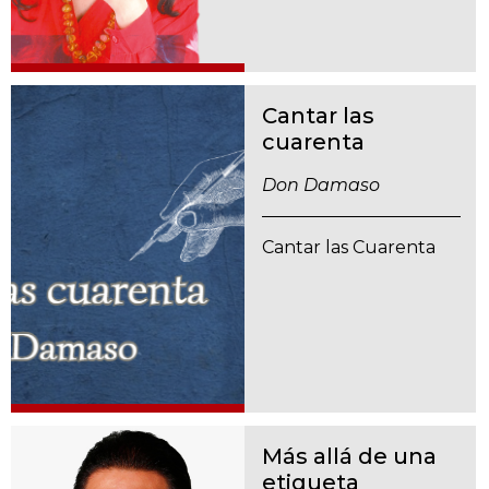
Cantar las
cuarenta
Don Damaso
Cantar las Cuarenta
Más allá de una
etiqueta