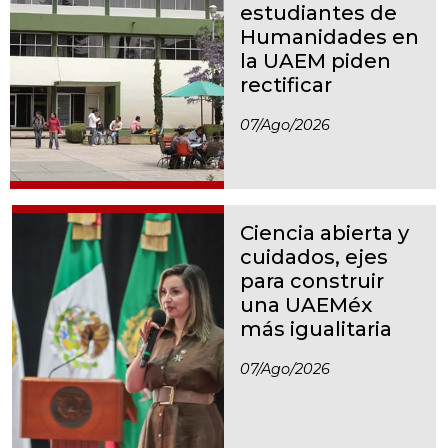
estudiantes de
Humanidades en
la UAEM piden
rectificar
07/ago/2026
Ciencia abierta y
cuidados, ejes
para construir
una UAEMéx
más igualitaria
07/ago/2026