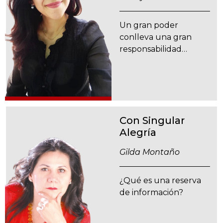
Un gran poder
conlleva una gran
responsabilidad…
Con Singular
Alegría
Gilda Montaño
¿Qué es una reserva
de información?