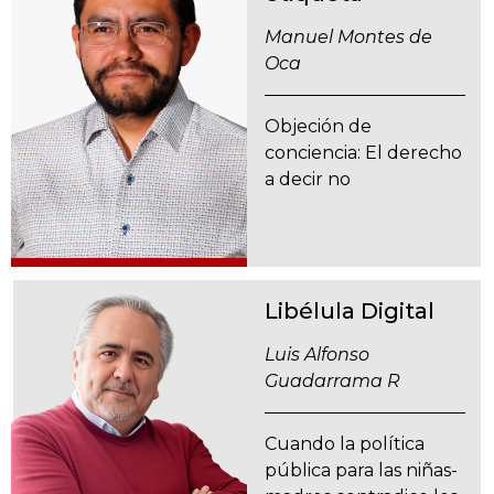
Manuel Montes de
Oca
Objeción de
conciencia: El derecho
a decir no
Libélula Digital
Luis Alfonso
Guadarrama R
Cuando la política
pública para las niñas-