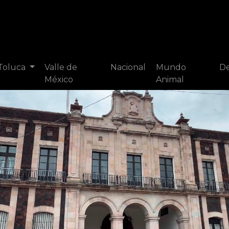
 Toluca
Valle de
Nacional
Mundo
De
México
Animal