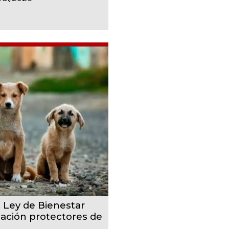
, Ley de Bienestar
cación protectores de