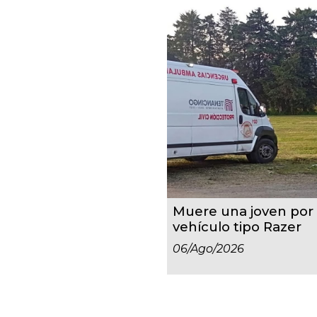
Muere una joven por 
vehículo tipo Razer
06/ago/2026