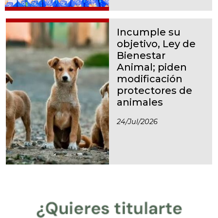
Incumple su
objetivo, Ley de
Bienestar
Animal; piden
modificación
protectores de
animales
24/jul/2026