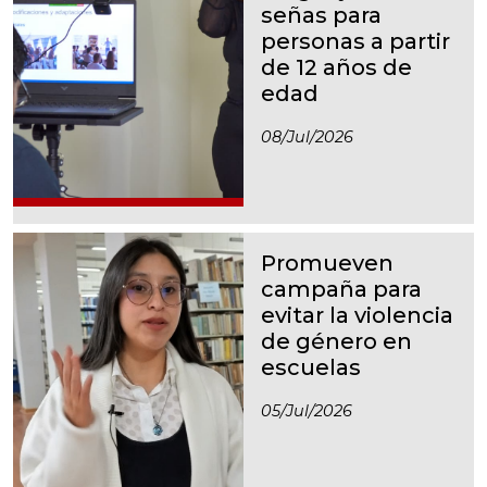
señas para
personas a partir
de 12 años de
edad
08/jul/2026
Promueven
campaña para
evitar la violencia
de género en
escuelas
05/jul/2026