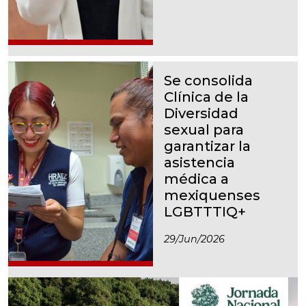
Se consolida
Clínica de la
Diversidad
sexual para
garantizar la
asistencia
médica a
mexiquenses
LGBTTTIQ+
29/jun/2026