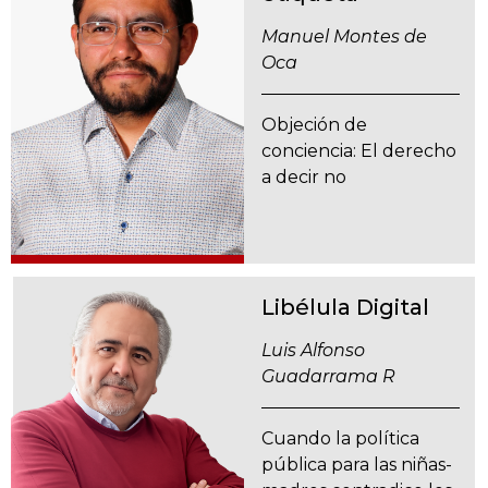
Manuel Montes de
Oca
Objeción de
conciencia: El derecho
a decir no
Libélula Digital
Luis Alfonso
Guadarrama R
Cuando la política
pública para las niñas-