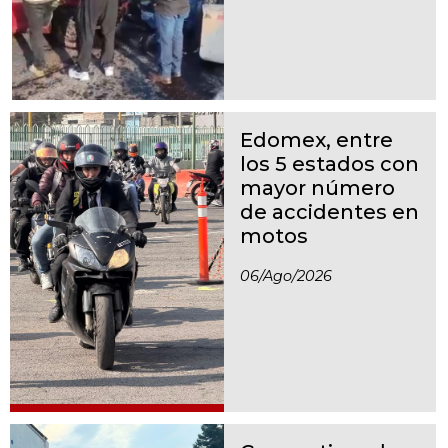
Edomex, entre
los 5 estados con
mayor número
de accidentes en
motos
06/ago/2026