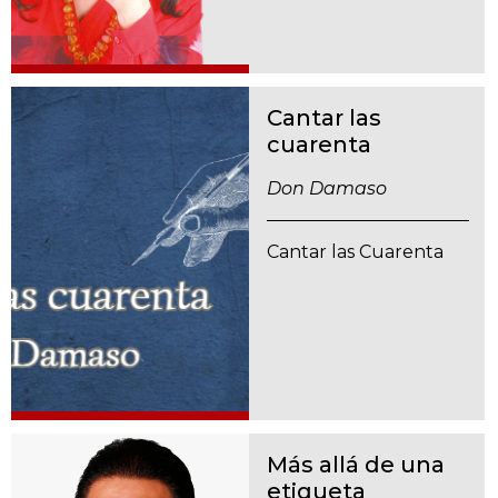
Cantar las
cuarenta
Don Damaso
Cantar las Cuarenta
Más allá de una
etiqueta