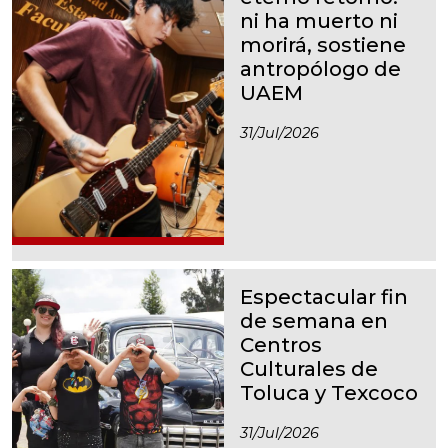
ni ha muerto ni
morirá, sostiene
antropólogo de
UAEM
31/jul/2026
Espectacular fin
de semana en
Centros
Culturales de
Toluca y Texcoco
31/jul/2026