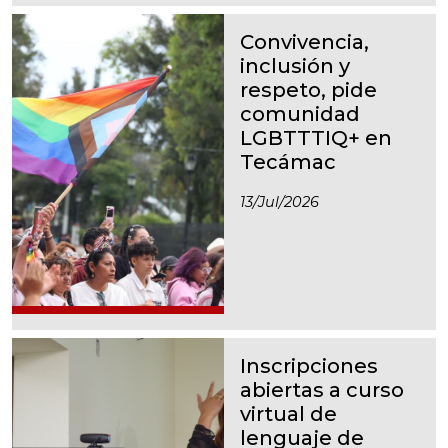
Convivencia,
inclusión y
respeto, pide
comunidad
LGBTTTIQ+ en
Tecámac
13/jul/2026
Inscripciones
abiertas a curso
virtual de
lenguaje de