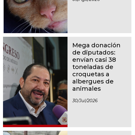
Mega donación
de diputados:
envían casi 38
toneladas de
croquetas a
albergues de
animales
30/jul/2026