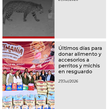
Últimos días para
donar alimento y
accesorios a
perritos y michis
en resguardo
27/jul/2026