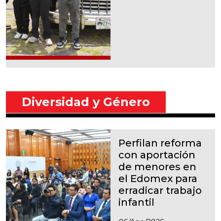
Diversidad y Género
Perfilan reforma
con aportación
de menores en
el Edomex para
erradicar trabajo
infantil