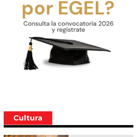
Cultura