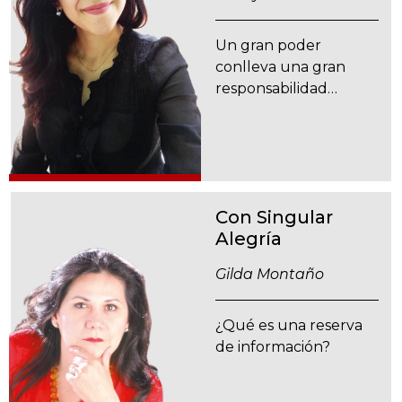
Un gran poder
conlleva una gran
responsabilidad…
Con Singular
Alegría
Gilda Montaño
¿Qué es una reserva
de información?