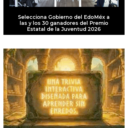
Selecciona Gobierno del EdoMéx a
las y los 30 ganadores del Premio
Estatal de la Juventud 2026