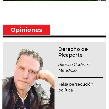
Opiniones
Derecho de
Picaporte
Alfonso Godínez
Mendiola
Falsa persecución
política