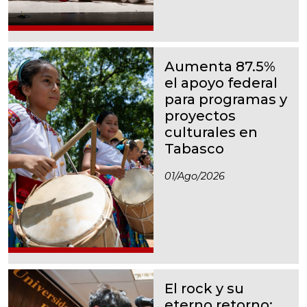
Aumenta 87.5%
el apoyo federal
para programas y
proyectos
culturales en
Tabasco
01/ago/2026
El rock y su
eterno retorno: