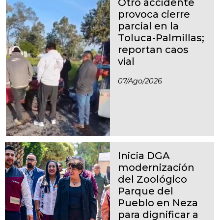
Otro accidente
provoca cierre
parcial en la
Toluca-Palmillas;
reportan caos
vial
07/ago/2026
Inicia DGA
modernización
del Zoológico
Parque del
Pueblo en Neza
para dignificar a