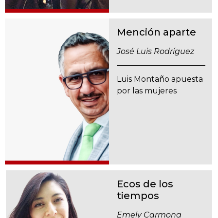
Mención aparte
José Luis Rodríguez
Luis Montaño apuesta
por las mujeres
Ecos de los
tiempos
Emely Carmona