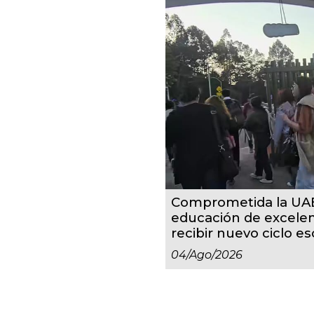
Comprometida la UA
educación de excelenc
recibir nuevo ciclo es
04/ago/2026