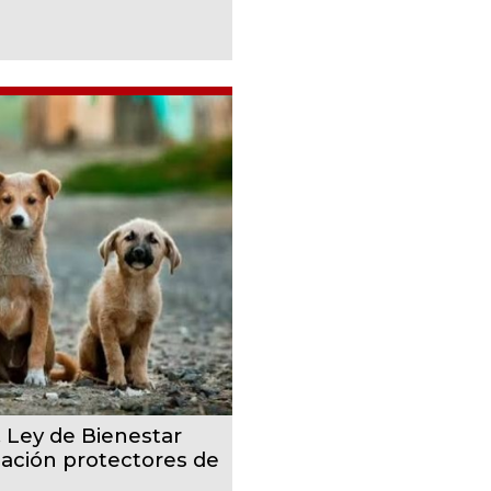
, Ley de Bienestar
cación protectores de