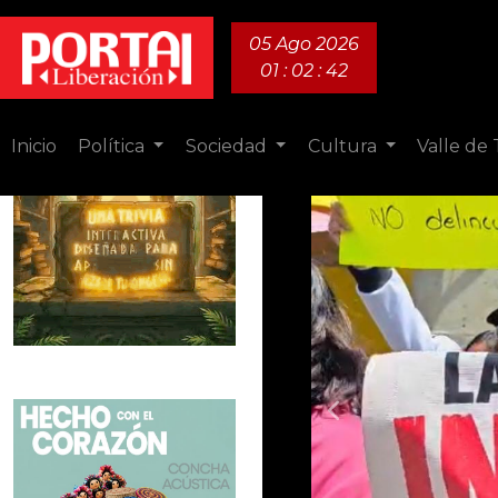
05 Ago 2026
01 : 02 : 44
Inicio
Política
Sociedad
Cultura
Valle de