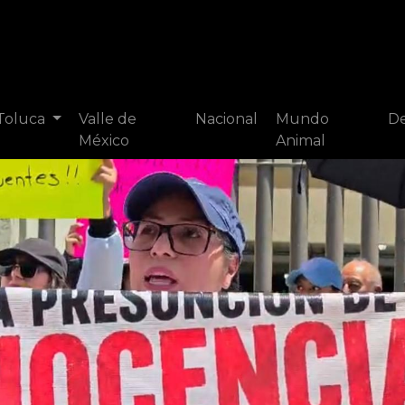
 Toluca
Valle de
Nacional
Mundo
De
México
Animal