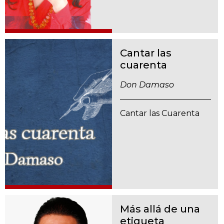
Cantar las
cuarenta
Don Damaso
Cantar las Cuarenta
Más allá de una
etiqueta