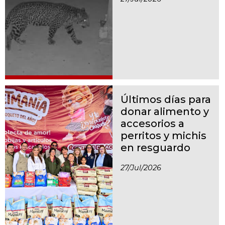
Últimos días para
donar alimento y
accesorios a
perritos y michis
en resguardo
27/jul/2026