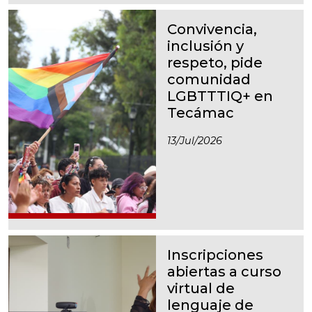
Convivencia,
inclusión y
respeto, pide
comunidad
LGBTTTIQ+ en
Tecámac
13/jul/2026
Inscripciones
abiertas a curso
virtual de
lenguaje de