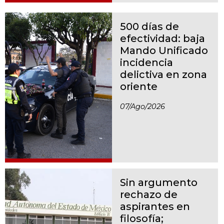
500 días de
efectividad: baja
Mando Unificado
incidencia
delictiva en zona
oriente
07/ago/2026
Sin argumento
rechazo de
aspirantes en
filosofía;