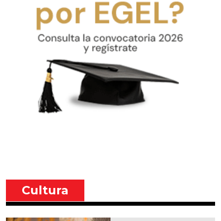
Cultura