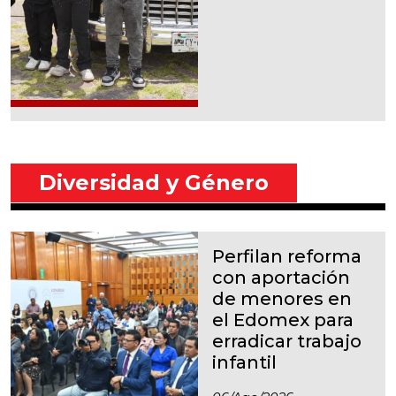
Diversidad y Género
Perfilan reforma
con aportación
de menores en
el Edomex para
erradicar trabajo
infantil