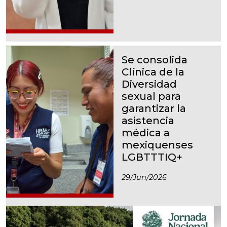
Se consolida
Clínica de la
Diversidad
sexual para
garantizar la
asistencia
médica a
mexiquenses
LGBTTTIQ+
29/jun/2026