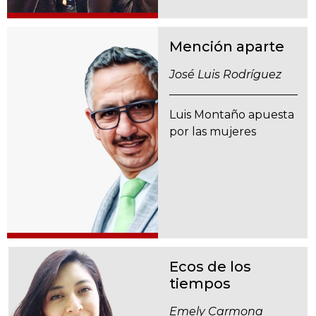
Mención aparte
José Luis Rodríguez
Luis Montaño apuesta
por las mujeres
Ecos de los
tiempos
Emely Carmona