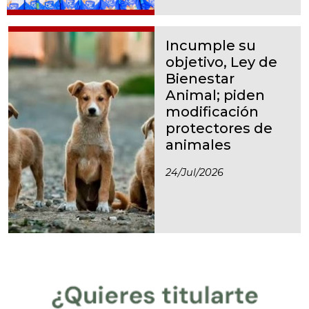
Incumple su
objetivo, Ley de
Bienestar
Animal; piden
modificación
protectores de
animales
24/jul/2026