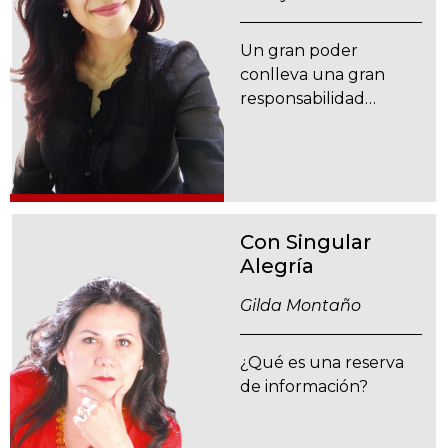
Un gran poder
conlleva una gran
responsabilidad…
Con Singular
Alegría
Gilda Montaño
¿Qué es una reserva
de información?