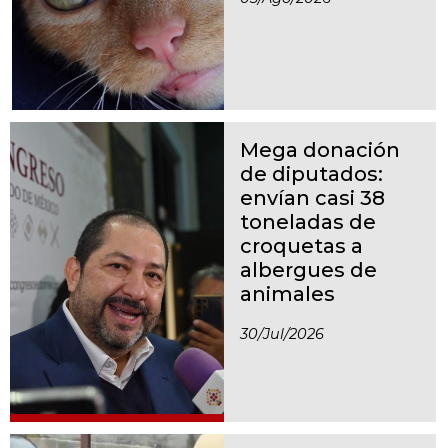
Mega donación
de diputados:
envían casi 38
toneladas de
croquetas a
albergues de
animales
30/jul/2026