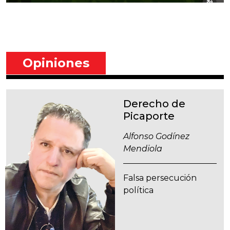
Opiniones
Derecho de
Picaporte
Alfonso Godínez
Mendiola
Falsa persecución
política