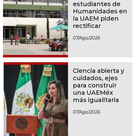
estudiantes de
Humanidades en
la UAEM piden
rectificar
07/ago/2026
Ciencia abierta y
cuidados, ejes
para construir
una UAEMéx
más igualitaria
07/ago/2026