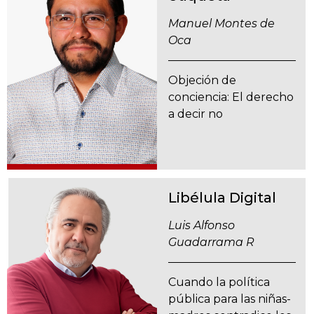
Manuel Montes de
Oca
Objeción de
conciencia: El derecho
a decir no
Libélula Digital
Luis Alfonso
Guadarrama R
Cuando la política
pública para las niñas-