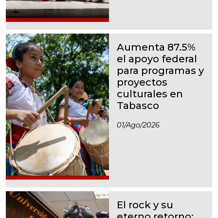
Aumenta 87.5%
el apoyo federal
para programas y
proyectos
culturales en
Tabasco
01/ago/2026
El rock y su
eterno retorno: