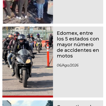
Edomex, entre
los 5 estados con
mayor número
de accidentes en
motos
06/ago/2026