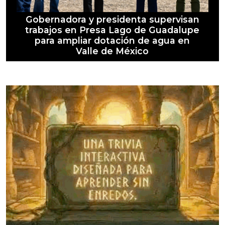
Gobernadora y presidenta supervisan
trabajos en Presa Lago de Guadalupe
para ampliar dotación de agua en
Valle de México