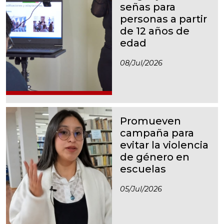
señas para
personas a partir
de 12 años de
edad
08/jul/2026
Promueven
campaña para
evitar la violencia
de género en
escuelas
05/jul/2026