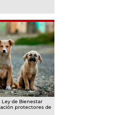
, Ley de Bienestar
cación protectores de