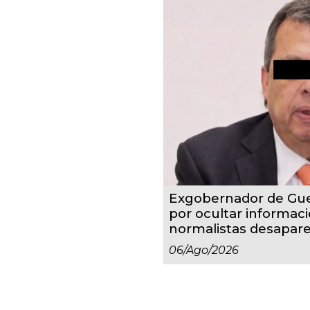
Exgobernador de Gue
por ocultar informaci
normalistas desapare
06/ago/2026