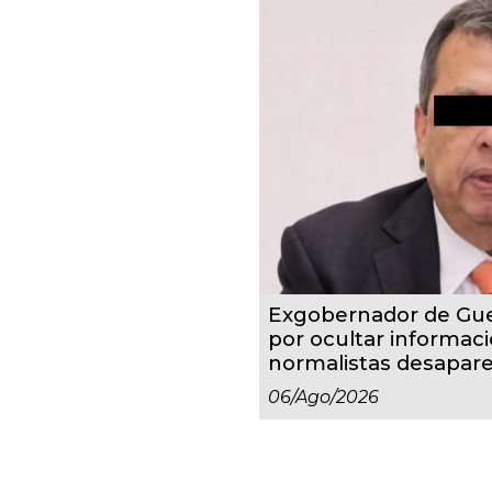
Exgobernador de Gue
por ocultar informaci
normalistas desapare
06/ago/2026