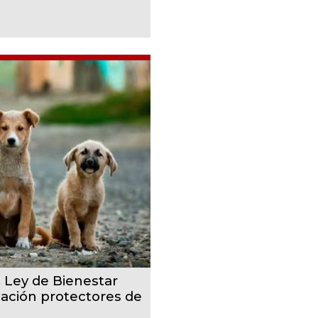
, Ley de Bienestar
cación protectores de