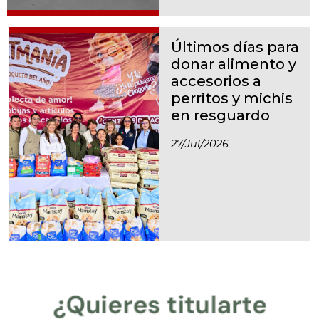
Últimos días para
donar alimento y
accesorios a
perritos y michis
en resguardo
27/jul/2026