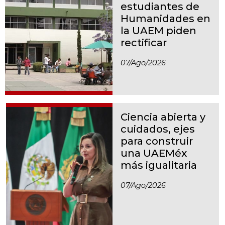
estudiantes de
Humanidades en
la UAEM piden
rectificar
07/ago/2026
Ciencia abierta y
cuidados, ejes
para construir
una UAEMéx
más igualitaria
07/ago/2026