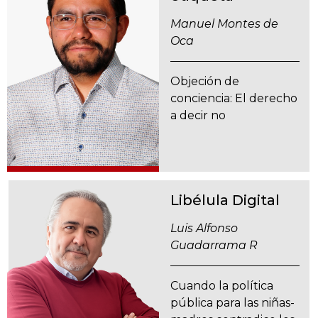
Manuel Montes de
Oca
Objeción de
conciencia: El derecho
a decir no
Libélula Digital
Luis Alfonso
Guadarrama R
Cuando la política
pública para las niñas-