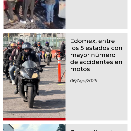
Edomex, entre
los 5 estados con
mayor número
de accidentes en
motos
06/ago/2026