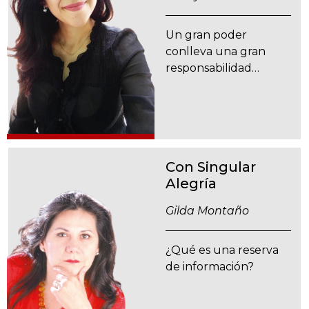
Un gran poder
conlleva una gran
responsabilidad…
Con Singular
Alegría
Gilda Montaño
¿Qué es una reserva
de información?