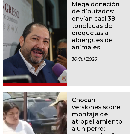
Mega donación
de diputados:
envían casi 38
toneladas de
croquetas a
albergues de
animales
30/jul/2026
Chocan
versiones sobre
montaje de
atropellamiento
a un perro;