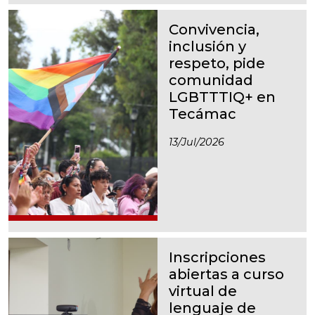
Convivencia,
inclusión y
respeto, pide
comunidad
LGBTTTIQ+ en
Tecámac
13/jul/2026
Inscripciones
abiertas a curso
virtual de
lenguaje de