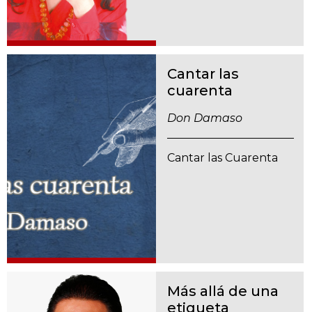
Cantar las
cuarenta
Don Damaso
Cantar las Cuarenta
Más allá de una
etiqueta