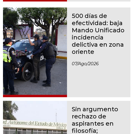
500 días de
efectividad: baja
Mando Unificado
incidencia
delictiva en zona
oriente
07/ago/2026
Sin argumento
rechazo de
aspirantes en
filosofía;