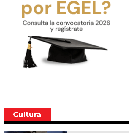
Cultura