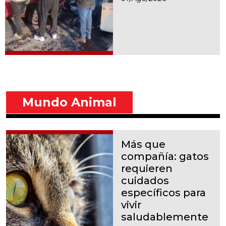
Mundo Animal
Más que
compañía: gatos
requieren
cuidados
específicos para
vivir
saludablemente