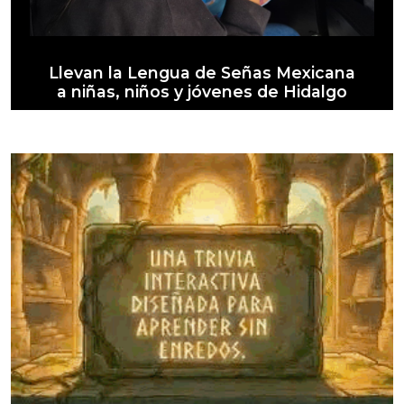
Llevan la Lengua de Señas Mexicana
a niñas, niños y jóvenes de Hidalgo