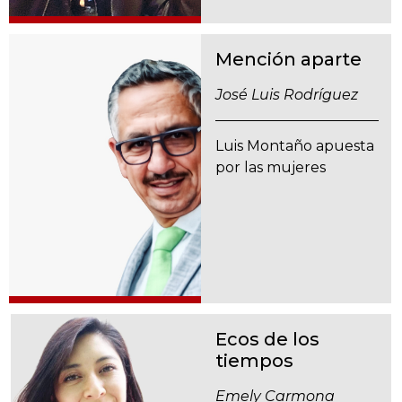
Mención aparte
José Luis Rodríguez
Luis Montaño apuesta
por las mujeres
Ecos de los
tiempos
Emely Carmona