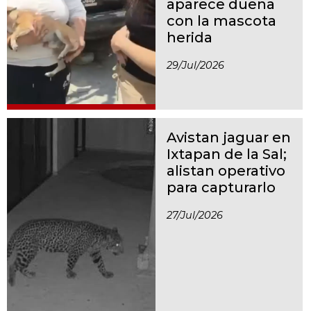
aparece dueña
con la mascota
herida
29/jul/2026
Avistan jaguar en
Ixtapan de la Sal;
alistan operativo
para capturarlo
27/jul/2026