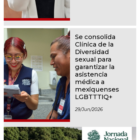
Se consolida
Clínica de la
Diversidad
sexual para
garantizar la
asistencia
médica a
mexiquenses
LGBTTTIQ+
29/jun/2026