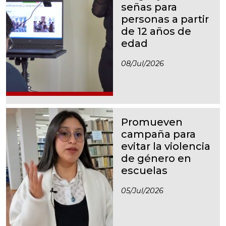
señas para
personas a partir
de 12 años de
edad
08/jul/2026
Promueven
campaña para
evitar la violencia
de género en
escuelas
05/jul/2026