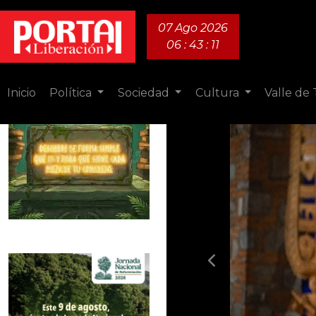
07 Ago 2026
06 : 43 : 13
Inicio
Política
Sociedad
Cultura
Valle de