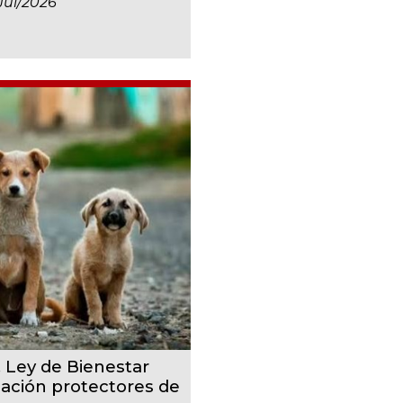
jul/2026
, Ley de Bienestar
cación protectores de