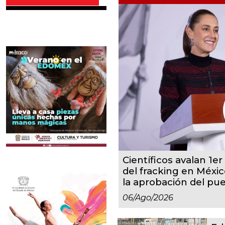
Científicos avalan 1er 
del fracking en Méxic
la aprobación del pu
06/ago/2026