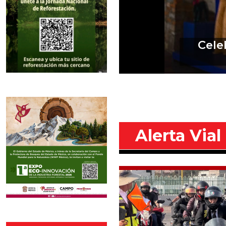
Alerta Vial