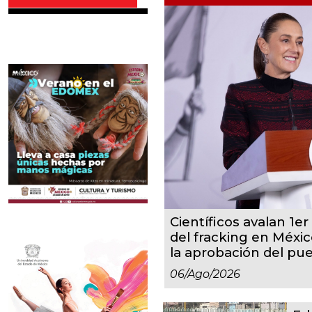
Científicos avalan 1er 
del fracking en Méxic
la aprobación del pu
06/ago/2026