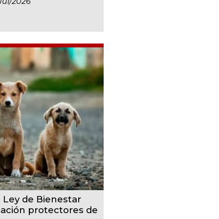
jul/2026
, Ley de Bienestar
cación protectores de